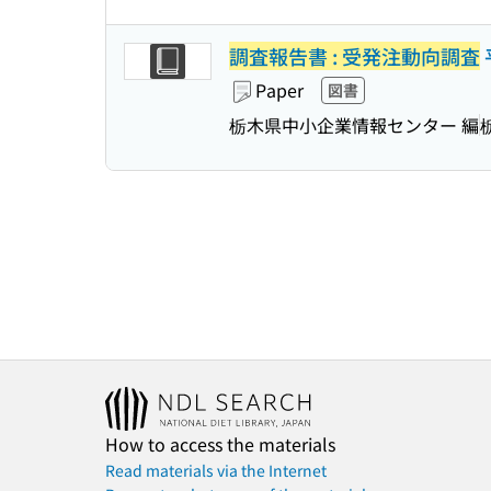
調査報告書 : 受発注動向調査
Paper
図書
栃木県中小企業情報センター 編
How to access the materials
Read materials via the Internet