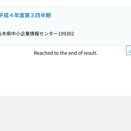
平成４年度第３四半期
栃木県中小企業情報センター
199302
Reached to the end of result.