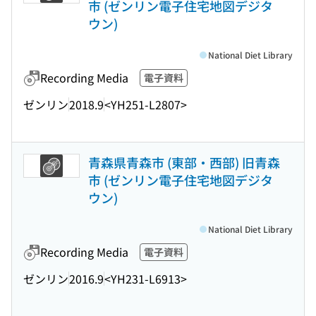
市 (ゼンリン電子住宅地図デジタ
ウン)
National Diet Library
Recording Media
電子資料
ゼンリン
2018.9
<YH251-L2807>
青森県青森市 (東部・西部) 旧青森
市 (ゼンリン電子住宅地図デジタ
ウン)
National Diet Library
Recording Media
電子資料
ゼンリン
2016.9
<YH231-L6913>