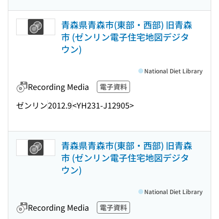
青森県青森市(東部・西部) 旧青森
市 (ゼンリン電子住宅地図デジタ
ウン)
National Diet Library
Recording Media
電子資料
ゼンリン
2012.9
<YH231-J12905>
青森県青森市(東部・西部) 旧青森
市 (ゼンリン電子住宅地図デジタ
ウン)
National Diet Library
Recording Media
電子資料