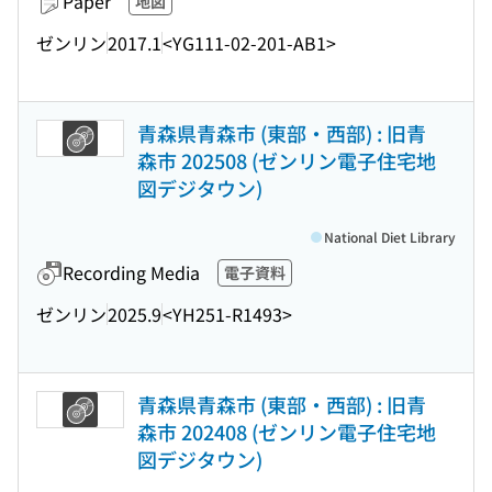
Paper
地図
ゼンリン
2017.1
<YG111-02-201-AB1>
青森県青森市 (東部・西部) : 旧青
森市 202508 (ゼンリン電子住宅地
図デジタウン)
National Diet Library
Recording Media
電子資料
ゼンリン
2025.9
<YH251-R1493>
青森県青森市 (東部・西部) : 旧青
森市 202408 (ゼンリン電子住宅地
図デジタウン)