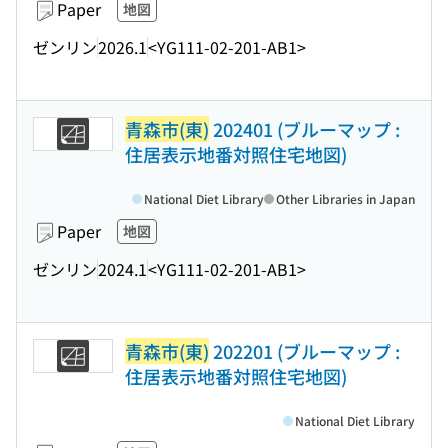
Paper
地図
ゼンリン
2026.1
<YG111-02-201-AB1>
青森市(東)
202401 (ブルーマップ :
住居表示地番対照住宅地図)
National Diet Library
Other Libraries in Japan
Paper
地図
ゼンリン
2024.1
<YG111-02-201-AB1>
青森市(東)
202201 (ブルーマップ :
住居表示地番対照住宅地図)
National Diet Library