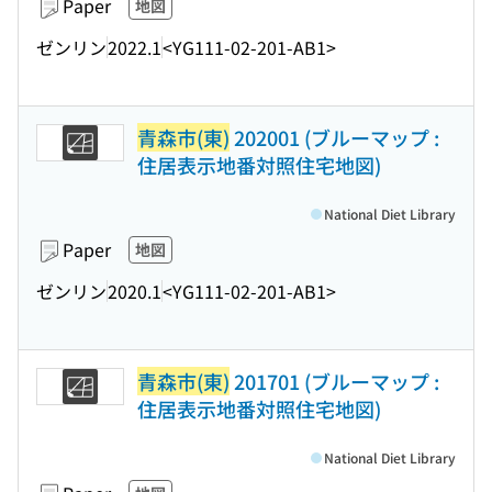
Paper
地図
ゼンリン
2022.1
<YG111-02-201-AB1>
青森市(東)
202001 (ブルーマップ :
住居表示地番対照住宅地図)
National Diet Library
Paper
地図
ゼンリン
2020.1
<YG111-02-201-AB1>
青森市(東)
201701 (ブルーマップ :
住居表示地番対照住宅地図)
National Diet Library