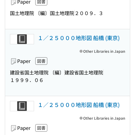
Paper
図書
国土地理院 〔編〕
国土地理院
２００９．３
１／２５０００地形図 船橋 (東京)
Other Libraries in Japan
Paper
図書
建設省国土地理院 〔編〕
建設省国土地理院
１９９９．０６
１／２５０００地形図 船橋 (東京)
Other Libraries in Japan
Paper
図書