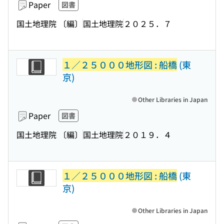
Paper
図書
国土地理院 〔編〕
国土地理院
２０２５．７
１／２５０００地形図 : 船橋
(東
京)
Other Libraries in Japan
Paper
図書
国土地理院 〔編〕
国土地理院
２０１９．４
１／２５０００地形図 : 船橋
(東
京)
Other Libraries in Japan