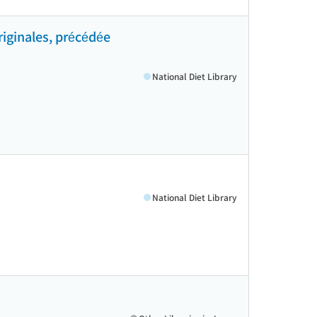
riginales, précédée
National Diet Library
National Diet Library