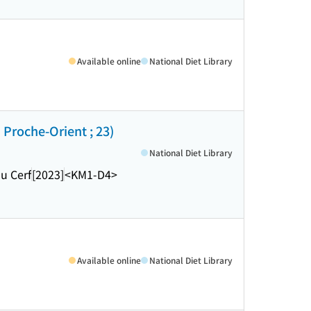
Available online
National Diet Library
 Proche-Orient ; 23)
National Diet Library
du Cerf
[2023]
<KM1-D4>
Available online
National Diet Library