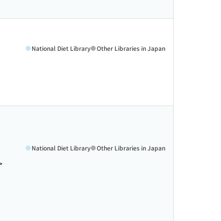
National Diet Library
Other Libraries in Japan
National Diet Library
Other Libraries in Japan
>