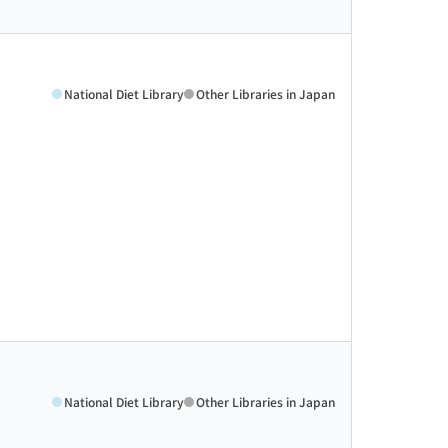
National Diet Library
Other Libraries in Japan
National Diet Library
Other Libraries in Japan