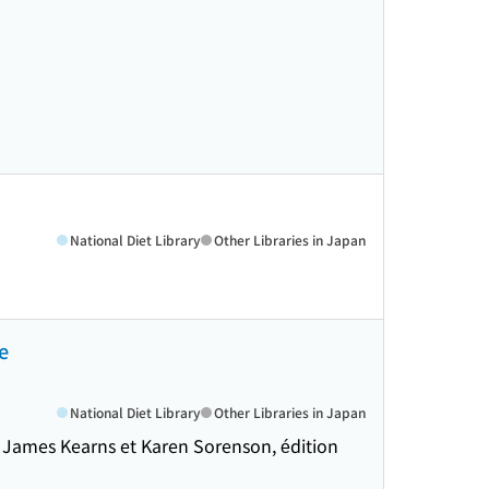
National Diet Library
Other Libraries in Japan
e
National Diet Library
Other Libraries in Japan
, James Kearns et Karen Sorenson, édition