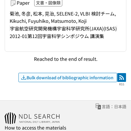
Paper
文書・図像類
菊池, 冬彦, 松本, 晃治, SELENE-2, VLBI 検討チーム,
Kikuchi, Fuyuhiko, Matsumoto, Koji
宇宙航空研究開発機構宇宙科学研究所(JAXA)(ISAS)
2012-01
第12回宇宙科学シンポジウム 講演集
Reached to the end of result.
Bulk download of bibliographic information
RSS
RSS
言語：日本語
How to access the materials