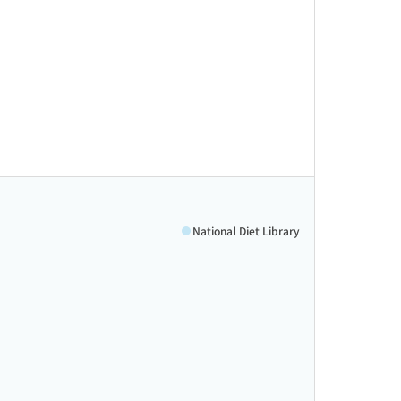
National Diet Library