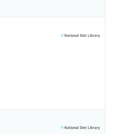
National Diet Library
National Diet Library