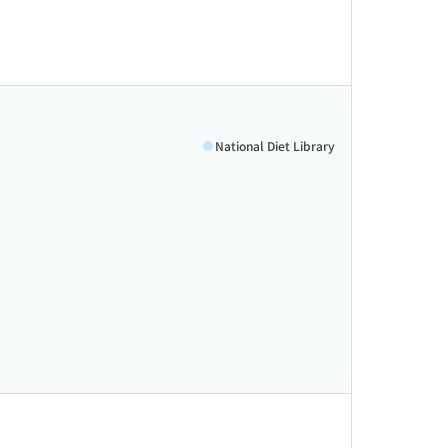
National Diet Library