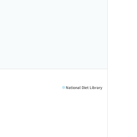
National Diet Library