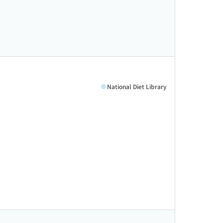
National Diet Library