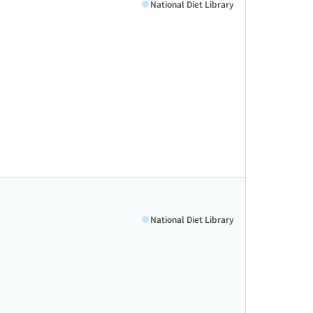
National Diet Library
National Diet Library