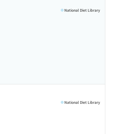
National Diet Library
National Diet Library