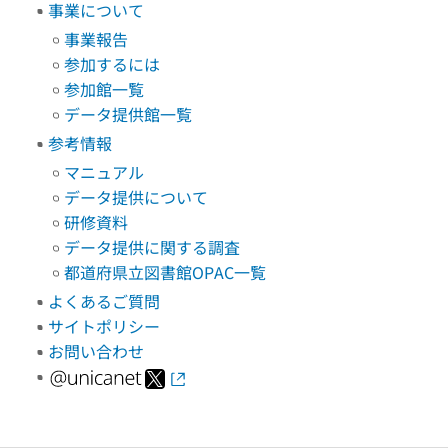
事業について
事業報告
参加するには
参加館一覧
データ提供館一覧
参考情報
マニュアル
データ提供について
研修資料
データ提供に関する調査
都道府県立図書館OPAC一覧
よくあるご質問
サイトポリシー
お問い合わせ