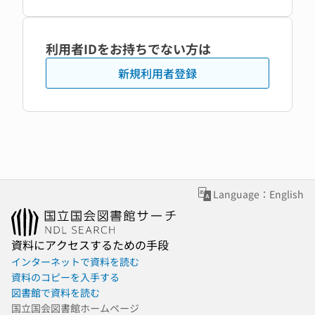
利用者IDをお持ちでない方は
新規利用者登録
Language：English
資料にアクセスするための手段
インターネットで資料を読む
資料のコピーを入手する
図書館で資料を読む
国立国会図書館ホームページ