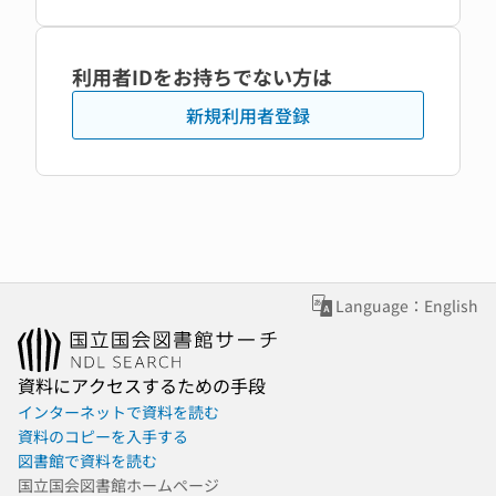
利用者IDをお持ちでない方は
新規利用者登録
Language：English
資料にアクセスするための手段
インターネットで資料を読む
資料のコピーを入手する
図書館で資料を読む
国立国会図書館ホームページ