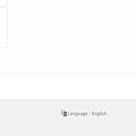
Language：English