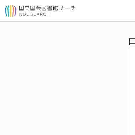
本文へ移動