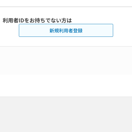
利用者IDをお持ちでない方は
新規利用者登録