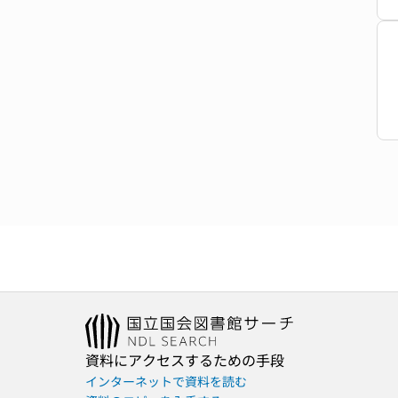
資料にアクセスするための手段
インターネットで資料を読む