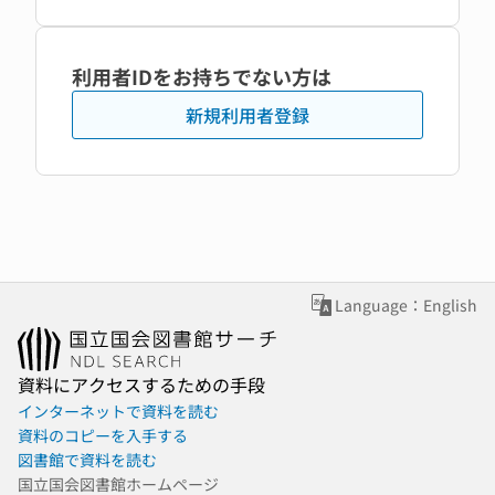
利用者IDをお持ちでない方は
新規利用者登録
Language：English
資料にアクセスするための手段
インターネットで資料を読む
資料のコピーを入手する
図書館で資料を読む
国立国会図書館ホームページ