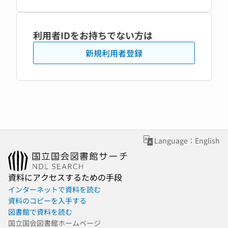
利用者IDをお持ちでない方は
新規利用者登録
Language：English
資料にアクセスするための手段
インターネットで資料を読む
資料のコピーを入手する
図書館で資料を読む
国立国会図書館ホームページ