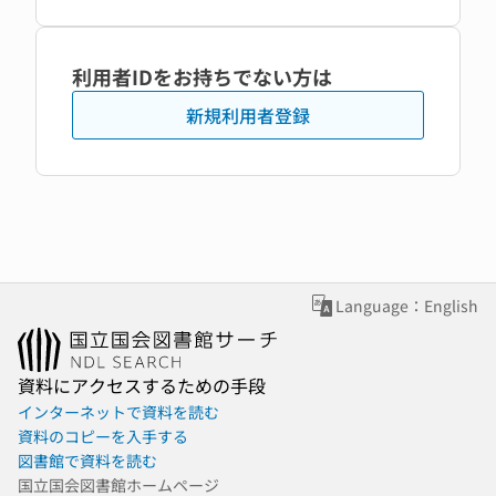
利用者IDをお持ちでない方は
新規利用者登録
Language：English
資料にアクセスするための手段
インターネットで資料を読む
資料のコピーを入手する
図書館で資料を読む
国立国会図書館ホームページ