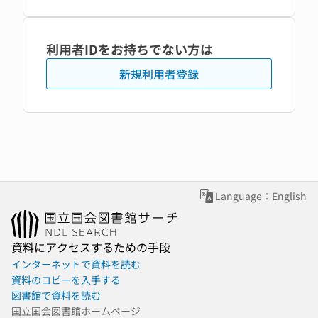
利用者IDをお持ちでない方は
新規利用者登録
Language：English
資料にアクセスするための手段
インターネットで資料を読む
資料のコピーを入手する
図書館で資料を読む
国立国会図書館ホームページ