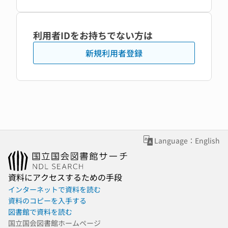
利用者IDをお持ちでない方は
新規利用者登録
Language：English
資料にアクセスするための手段
インターネットで資料を読む
資料のコピーを入手する
図書館で資料を読む
国立国会図書館ホームページ