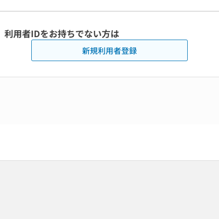
利用者IDをお持ちでない方は
新規利用者登録