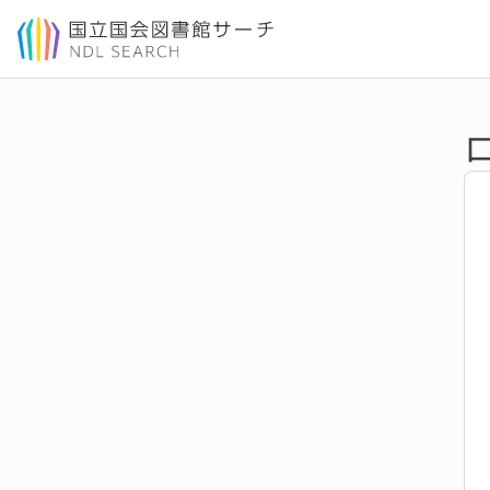
本文へ移動