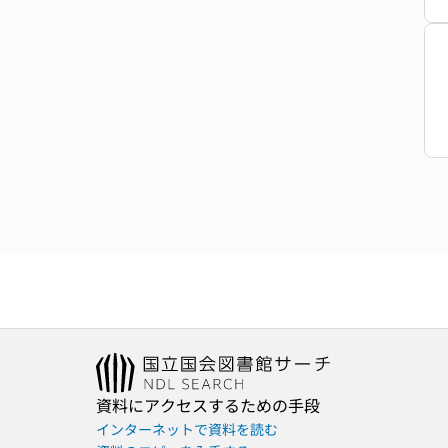
資料にアクセスするための手段
インターネットで資料を読む