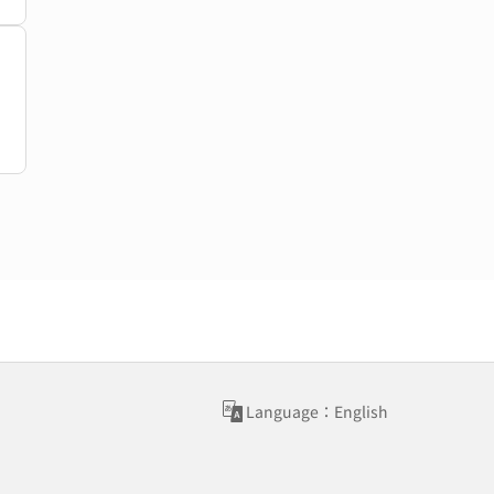
Language：English