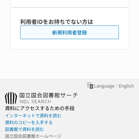
利用者IDをお持ちでない方は
新規利用者登録
Language：English
資料にアクセスするための手段
インターネットで資料を読む
資料のコピーを入手する
図書館で資料を読む
国立国会図書館ホームページ