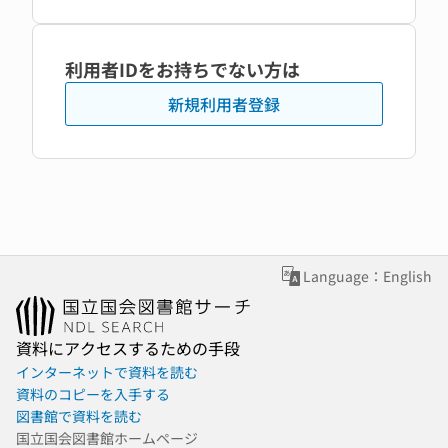
利用者IDをお持ちでない方は
新規利用者登録
Language：English
資料にアクセスするための手段
インターネットで資料を読む
資料のコピーを入手する
図書館で資料を読む
国立国会図書館ホームページ