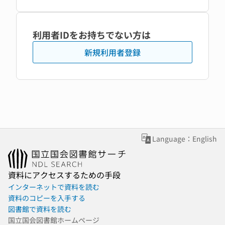
利用者IDをお持ちでない方は
新規利用者登録
Language：English
資料にアクセスするための手段
インターネットで資料を読む
資料のコピーを入手する
図書館で資料を読む
国立国会図書館ホームページ