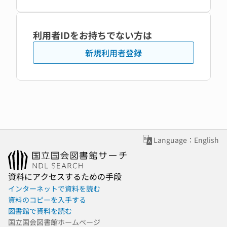
利用者IDをお持ちでない方は
新規利用者登録
Language：English
資料にアクセスするための手段
インターネットで資料を読む
資料のコピーを入手する
図書館で資料を読む
国立国会図書館ホームページ