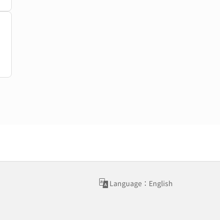
Language：English