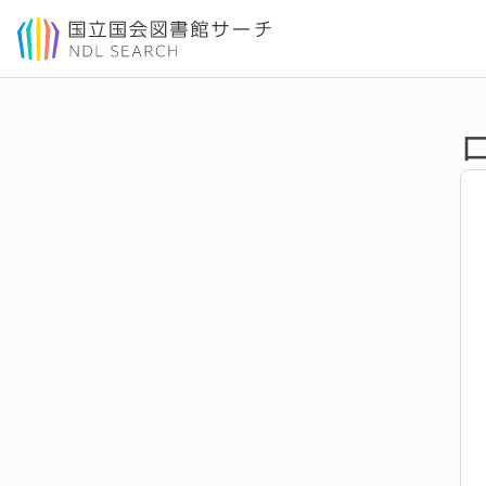
本文へ移動