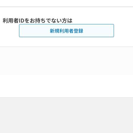
利用者IDをお持ちでない方は
新規利用者登録