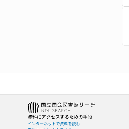
資料にアクセスするための手段
インターネットで資料を読む