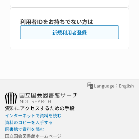
利用者IDをお持ちでない方は
新規利用者登録
Language：English
資料にアクセスするための手段
インターネットで資料を読む
資料のコピーを入手する
図書館で資料を読む
国立国会図書館ホームページ