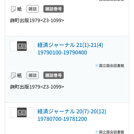
紙
雑誌
雑誌巻号
麹町出版
1979
<Z3-1099>
経済ジャーナル 21(1)-21(4)
19790100-19790400
国立国会図書館
紙
雑誌
雑誌巻号
麹町出版
1979
<Z3-1099>
経済ジャーナル 20(7)-20(12)
19780700-19781200
国立国会図書館