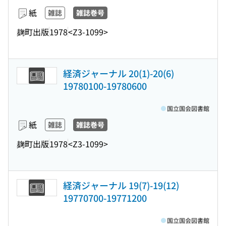
紙
雑誌
雑誌巻号
麹町出版
1978
<Z3-1099>
経済ジャーナル 20(1)-20(6)
19780100-19780600
国立国会図書館
紙
雑誌
雑誌巻号
麹町出版
1978
<Z3-1099>
経済ジャーナル 19(7)-19(12)
19770700-19771200
国立国会図書館