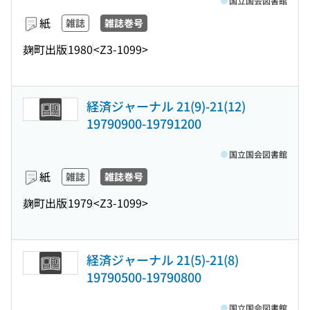
国立国会図書館
紙
雑誌
雑誌巻号
麹町出版
1980
<Z3-1099>
経済ジャーナル 21(9)-21(12)
19790900-19791200
国立国会図書館
紙
雑誌
雑誌巻号
麹町出版
1979
<Z3-1099>
経済ジャーナル 21(5)-21(8)
19790500-19790800
国立国会図書館