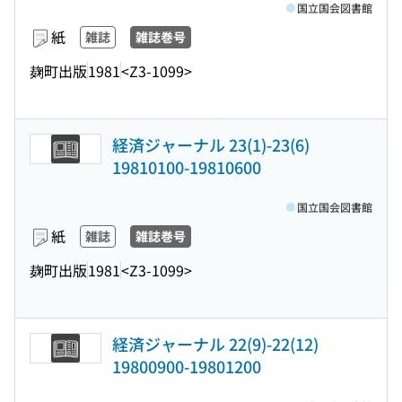
国立国会図書館
紙
雑誌
雑誌巻号
麹町出版
1981
<Z3-1099>
経済ジャーナル 23(1)-23(6)
19810100-19810600
国立国会図書館
紙
雑誌
雑誌巻号
麹町出版
1981
<Z3-1099>
経済ジャーナル 22(9)-22(12)
19800900-19801200