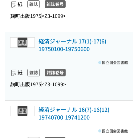
紙
雑誌
雑誌巻号
麹町出版
1975
<Z3-1099>
経済ジャーナル 17(1)-17(6)
19750100-19750600
国立国会図書館
紙
雑誌
雑誌巻号
麹町出版
1975
<Z3-1099>
経済ジャーナル 16(7)-16(12)
19740700-19741200
国立国会図書館