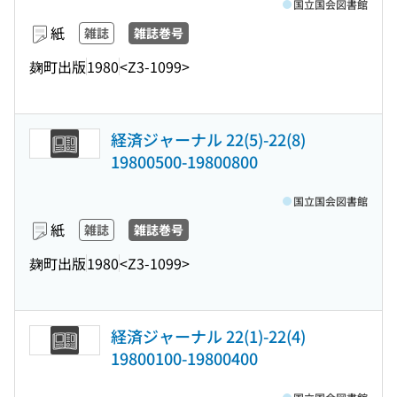
国立国会図書館
紙
雑誌
雑誌巻号
麹町出版
1980
<Z3-1099>
経済ジャーナル 22(5)-22(8)
19800500-19800800
国立国会図書館
紙
雑誌
雑誌巻号
麹町出版
1980
<Z3-1099>
経済ジャーナル 22(1)-22(4)
19800100-19800400