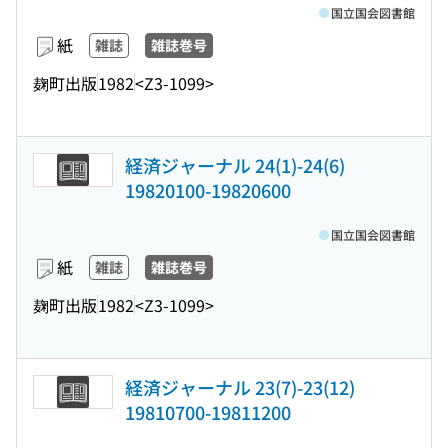
国立国会図書館
紙
雑誌
雑誌巻号
麹町出版
1982
<Z3-1099>
経済ジャーナル 24(1)-24(6)
19820100-19820600
国立国会図書館
紙
雑誌
雑誌巻号
麹町出版
1982
<Z3-1099>
経済ジャーナル 23(7)-23(12)
19810700-19811200