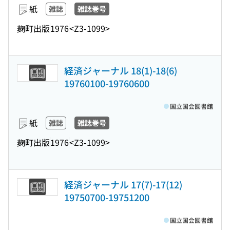
紙
雑誌
雑誌巻号
麹町出版
1976
<Z3-1099>
経済ジャーナル 18(1)-18(6)
19760100-19760600
国立国会図書館
紙
雑誌
雑誌巻号
麹町出版
1976
<Z3-1099>
経済ジャーナル 17(7)-17(12)
19750700-19751200
国立国会図書館