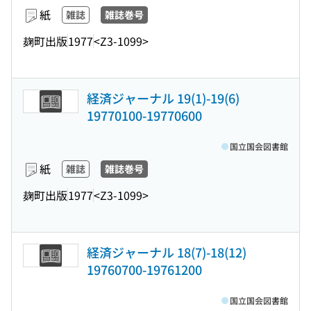
紙
雑誌
雑誌巻号
麹町出版
1977
<Z3-1099>
経済ジャーナル 19(1)-19(6)
19770100-19770600
国立国会図書館
紙
雑誌
雑誌巻号
麹町出版
1977
<Z3-1099>
経済ジャーナル 18(7)-18(12)
19760700-19761200
国立国会図書館