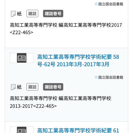
国立国会図書館
紙
雑誌
雑誌巻号
高知工業高等専門学校 編
高知工業高等専門学校
2017
<Z22-465>
高知工業高等専門学校学術紀要 58
号-62号 2013年3月-2017年3月
国立国会図書館
紙
雑誌
雑誌巻号
高知工業高等専門学校 編
高知工業高等専門学校
2013-2017
<Z22-465>
高知工業高等専門学校学術紀要 61