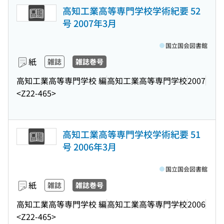
高知工業高等専門学校学術紀要 52
号 2007年3月
国立国会図書館
紙
雑誌
雑誌巻号
高知工業高等専門学校 編
高知工業高等専門学校
2007
<Z22-465>
高知工業高等専門学校学術紀要 51
号 2006年3月
国立国会図書館
紙
雑誌
雑誌巻号
高知工業高等専門学校 編
高知工業高等専門学校
2006
<Z22-465>