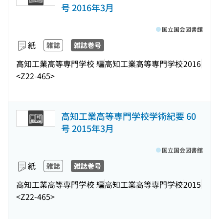
号 2016年3月
国立国会図書館
紙
雑誌
雑誌巻号
高知工業高等専門学校 編
高知工業高等専門学校
2016
<Z22-465>
高知工業高等専門学校学術紀要 60
号 2015年3月
国立国会図書館
紙
雑誌
雑誌巻号
高知工業高等専門学校 編
高知工業高等専門学校
2015
<Z22-465>