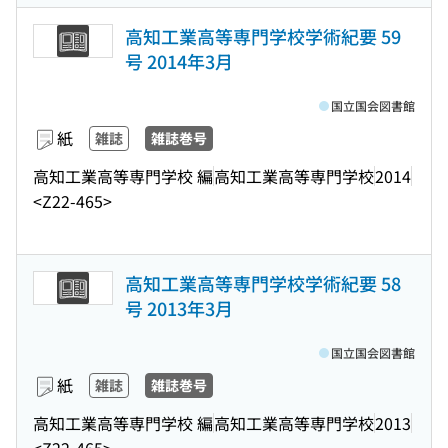
高知工業高等専門学校学術紀要 59
号 2014年3月
国立国会図書館
紙
雑誌
雑誌巻号
高知工業高等専門学校 編
高知工業高等専門学校
2014
<Z22-465>
高知工業高等専門学校学術紀要 58
号 2013年3月
国立国会図書館
紙
雑誌
雑誌巻号
高知工業高等専門学校 編
高知工業高等専門学校
2013