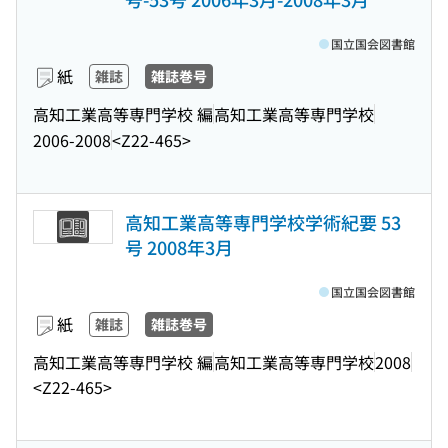
国立国会図書館
紙
雑誌
雑誌巻号
高知工業高等専門学校 編
高知工業高等専門学校
2006-2008
<Z22-465>
高知工業高等専門学校学術紀要 53
号 2008年3月
国立国会図書館
紙
雑誌
雑誌巻号
高知工業高等専門学校 編
高知工業高等専門学校
2008
<Z22-465>