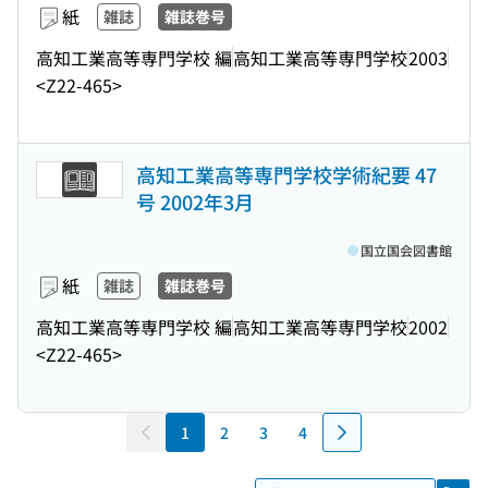
紙
雑誌
雑誌巻号
高知工業高等専門学校 編
高知工業高等専門学校
2003
<Z22-465>
高知工業高等専門学校学術紀要 47
号 2002年3月
国立国会図書館
紙
雑誌
雑誌巻号
高知工業高等専門学校 編
高知工業高等専門学校
2002
<Z22-465>
1
2
3
4