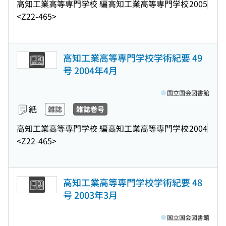
高知工業高等専門学校 編
高知工業高等専門学校
2005
<Z22-465>
高知工業高等専門学校学術紀要 49
号 2004年4月
国立国会図書館
紙
雑誌
雑誌巻号
高知工業高等専門学校 編
高知工業高等専門学校
2004
<Z22-465>
高知工業高等専門学校学術紀要 48
号 2003年3月
国立国会図書館