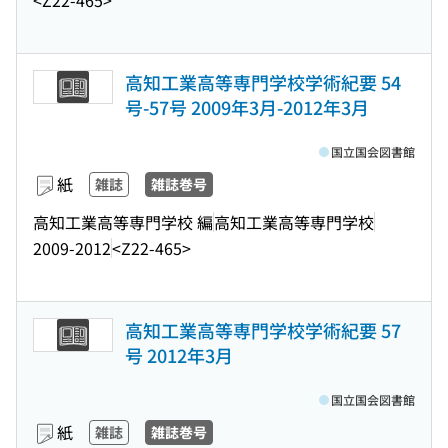
<Z22-465>
高知工業高等専門学校学術紀要 54
号-57号 2009年3月-2012年3月
国立国会図書館
紙
雑誌
雑誌巻号
高知工業高等専門学校 編
高知工業高等専門学校
2009-2012
<Z22-465>
高知工業高等専門学校学術紀要 57
号 2012年3月
国立国会図書館
紙
雑誌
雑誌巻号