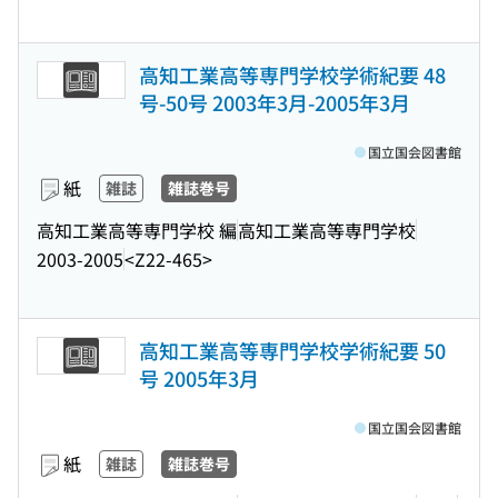
高知工業高等専門学校学術紀要 48
号-50号 2003年3月-2005年3月
国立国会図書館
紙
雑誌
雑誌巻号
高知工業高等専門学校 編
高知工業高等専門学校
2003-2005
<Z22-465>
高知工業高等専門学校学術紀要 50
号 2005年3月
国立国会図書館
紙
雑誌
雑誌巻号