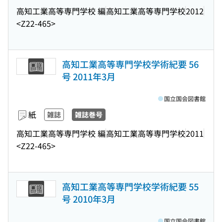
高知工業高等専門学校 編
高知工業高等専門学校
2012
<Z22-465>
高知工業高等専門学校学術紀要 56
号 2011年3月
国立国会図書館
紙
雑誌
雑誌巻号
高知工業高等専門学校 編
高知工業高等専門学校
2011
<Z22-465>
高知工業高等専門学校学術紀要 55
号 2010年3月
国立国会図書館