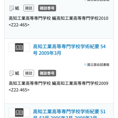
紙
雑誌
雑誌巻号
高知工業高等専門学校 編
高知工業高等専門学校
2010
<Z22-465>
高知工業高等専門学校学術紀要 54
号 2009年3月
国立国会図書館
紙
雑誌
雑誌巻号
高知工業高等専門学校 編
高知工業高等専門学校
2009
<Z22-465>
高知工業高等専門学校学術紀要 51
号-53号 2006年3月-2008年3月