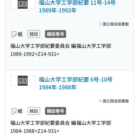
福山大学工学部紀要 11号-14号
1989年-1992年
国立国会図書館
紙
雑誌
雑誌巻号
福山大学工学部紀要委員会 編
福山大学工学部
1989-1992
<Z14-931>
福山大学工学部紀要 6号-10号
1984年-1988年
国立国会図書館
紙
雑誌
雑誌巻号
福山大学工学部紀要委員会 編
福山大学工学部
1984-1988
<Z14-931>