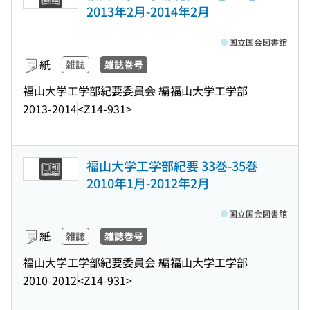
2013年2月-2014年2月
国立国会図書館
紙
雑誌
雑誌巻号
福山大学工学部紀要委員会 編
福山大学工学部
2013-2014
<Z14-931>
福山大学工学部紀要 33巻-35巻
2010年1月-2012年2月
国立国会図書館
紙
雑誌
雑誌巻号
福山大学工学部紀要委員会 編
福山大学工学部
2010-2012
<Z14-931>