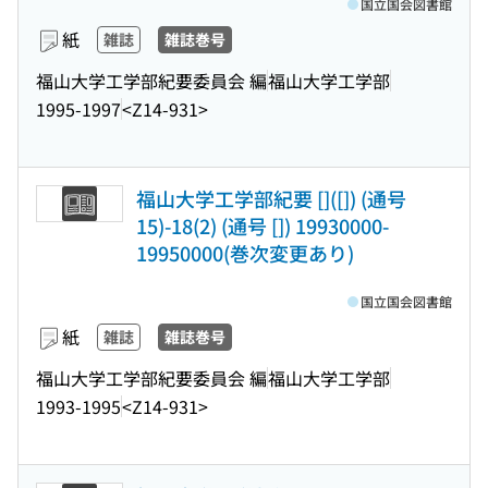
国立国会図書館
紙
雑誌
雑誌巻号
福山大学工学部紀要委員会 編
福山大学工学部
1995-1997
<Z14-931>
福山大学工学部紀要 []([]) (通号
15)-18(2) (通号 []) 19930000-
19950000(巻次変更あり)
国立国会図書館
紙
雑誌
雑誌巻号
福山大学工学部紀要委員会 編
福山大学工学部
1993-1995
<Z14-931>