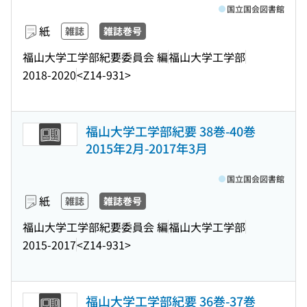
国立国会図書館
紙
雑誌
雑誌巻号
福山大学工学部紀要委員会 編
福山大学工学部
2018-2020
<Z14-931>
福山大学工学部紀要 38巻-40巻
2015年2月-2017年3月
国立国会図書館
紙
雑誌
雑誌巻号
福山大学工学部紀要委員会 編
福山大学工学部
2015-2017
<Z14-931>
福山大学工学部紀要 36巻-37巻