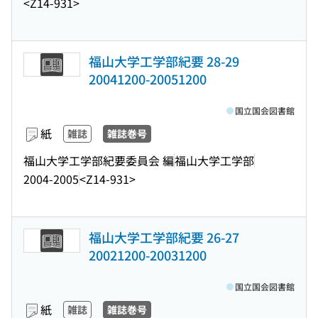
<Z14-931>
福山大学工学部紀要 28-29
20041200-20051200
国立国会図書館
紙
雑誌
雑誌巻号
福山大学工学部紀要委員会 編
福山大学工学部
2004-2005
<Z14-931>
福山大学工学部紀要 26-27
20021200-20031200
国立国会図書館
紙
雑誌
雑誌巻号