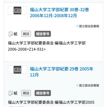
福山大学工学部紀要 30巻-32巻
2006年12月-2008年12月
国立国会図書館
紙
雑誌
雑誌巻号
福山大学工学部紀要委員会 編
福山大学工学部
2006-2008
<Z14-931>
福山大学工学部紀要 29巻 2005年
12月
国立国会図書館
紙
雑誌
雑誌巻号
福山大学工学部紀要委員会 編
福山大学工学部
2005