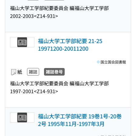
福山大学工学部紀要委員会 編
福山大学工学部
2002-2003
<Z14-931>
福山大学工学部紀要 21-25
19971200-20011200
国立国会図書館
紙
雑誌
雑誌巻号
福山大学工学部紀要委員会 編
福山大学工学部
1997-2001
<Z14-931>
福山大学工学部紀要 19巻1号-20巻
2号 1995年11月-1997年3月