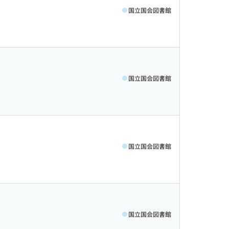
国立国会図書館
国立国会図書館
国立国会図書館
国立国会図書館