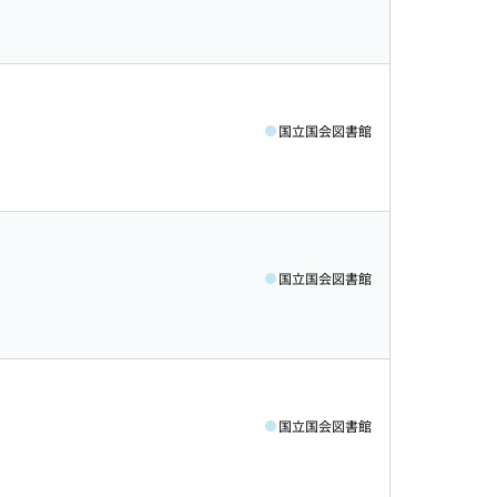
国立国会図書館
国立国会図書館
国立国会図書館