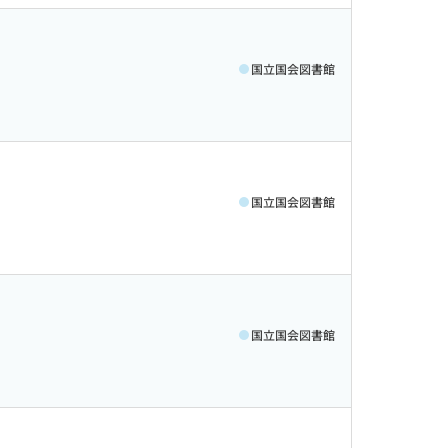
国立国会図書館
国立国会図書館
国立国会図書館