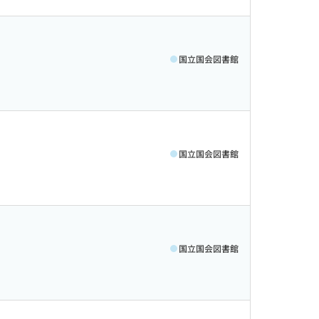
国立国会図書館
国立国会図書館
国立国会図書館