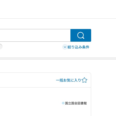
検索
絞り込み条件
一括お気に入り
国立国会図書館