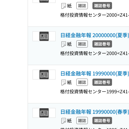
紙
雑誌
雑誌巻号
格付投資情報センター
2000
<Z41
日経金融年報 20000000(夏季
紙
雑誌
雑誌巻号
格付投資情報センター
2000
<Z41
日経金融年報 19990000(夏季
紙
雑誌
雑誌巻号
格付投資情報センター
1999
<Z41
日経金融年報 19990000(春季
紙
雑誌
雑誌巻号