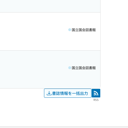
国立国会図書館
国立国会図書館
書誌情報を一括出力
RSS
RSS