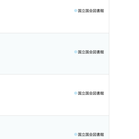
国立国会図書館
国立国会図書館
国立国会図書館
国立国会図書館