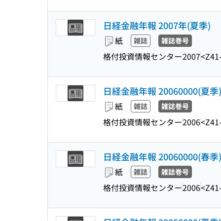
日経金融年報 2007年(夏季)
紙
雑誌
雑誌巻号
格付投資情報センター
2007
<Z41
日経金融年報 20060000(夏季
紙
雑誌
雑誌巻号
格付投資情報センター
2006
<Z41
日経金融年報 20060000(春季
紙
雑誌
雑誌巻号
格付投資情報センター
2006
<Z41