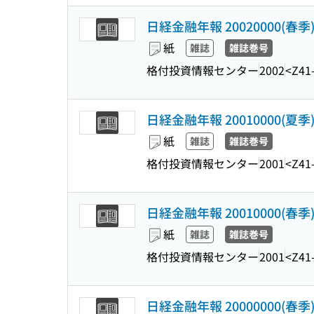
日経金融年報 20020000(春季
紙
雑誌
雑誌巻号
格付投資情報センター
2002
<Z41
日経金融年報 20010000(夏季
紙
雑誌
雑誌巻号
格付投資情報センター
2001
<Z41
日経金融年報 20010000(春季
紙
雑誌
雑誌巻号
格付投資情報センター
2001
<Z41
日経金融年報 20000000(春季