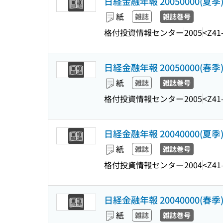
日経金融年報 20050000(夏季
紙
雑誌
雑誌巻号
格付投資情報センター
2005
<Z41
日経金融年報 20050000(春季
紙
雑誌
雑誌巻号
格付投資情報センター
2005
<Z41
日経金融年報 20040000(夏季
紙
雑誌
雑誌巻号
格付投資情報センター
2004
<Z41
日経金融年報 20040000(春季
紙
雑誌
雑誌巻号