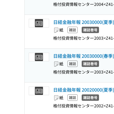
格付投資情報センター
2004
<Z41
日経金融年報 20030000(夏季
紙
雑誌
雑誌巻号
格付投資情報センター
2003
<Z41
日経金融年報 20030000(春季
紙
雑誌
雑誌巻号
格付投資情報センター
2003
<Z41
日経金融年報 20020000(夏季
紙
雑誌
雑誌巻号
格付投資情報センター
2002
<Z41