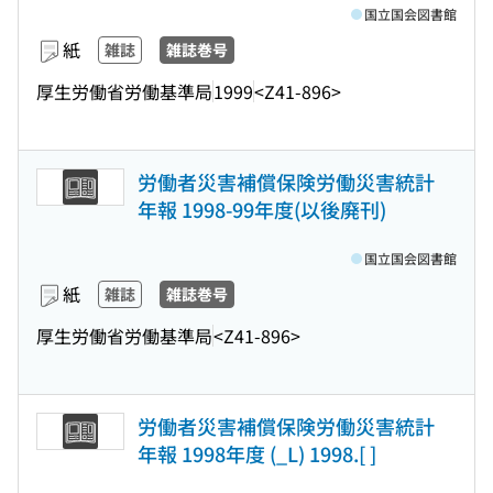
国立国会図書館
紙
雑誌
雑誌巻号
厚生労働省労働基準局
1999
<Z41-896>
労働者災害補償保険労働災害統計
年報 1998-99年度(以後廃刊)
国立国会図書館
紙
雑誌
雑誌巻号
厚生労働省労働基準局
<Z41-896>
労働者災害補償保険労働災害統計
年報 1998年度 (_L) 1998.[ ]