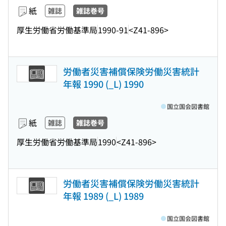
紙
雑誌
雑誌巻号
厚生労働省労働基準局
1990-91
<Z41-896>
労働者災害補償保険労働災害統計
年報 1990 (_L) 1990
国立国会図書館
紙
雑誌
雑誌巻号
厚生労働省労働基準局
1990
<Z41-896>
労働者災害補償保険労働災害統計
年報 1989 (_L) 1989
国立国会図書館