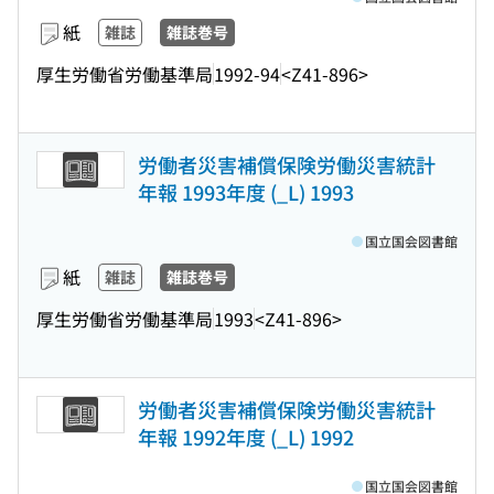
紙
雑誌
雑誌巻号
厚生労働省労働基準局
1992-94
<Z41-896>
労働者災害補償保険労働災害統計
年報 1993年度 (_L) 1993
国立国会図書館
紙
雑誌
雑誌巻号
厚生労働省労働基準局
1993
<Z41-896>
労働者災害補償保険労働災害統計
年報 1992年度 (_L) 1992
国立国会図書館