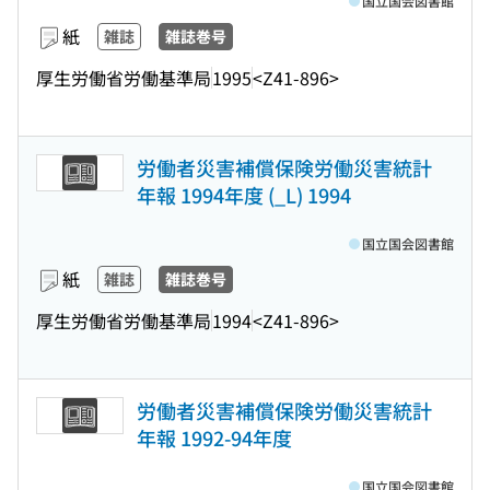
国立国会図書館
紙
雑誌
雑誌巻号
厚生労働省労働基準局
1995
<Z41-896>
労働者災害補償保険労働災害統計
年報 1994年度 (_L) 1994
国立国会図書館
紙
雑誌
雑誌巻号
厚生労働省労働基準局
1994
<Z41-896>
労働者災害補償保険労働災害統計
年報 1992-94年度
国立国会図書館