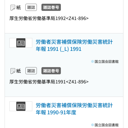
紙
雑誌
雑誌巻号
厚生労働省労働基準局
1992
<Z41-896>
労働者災害補償保険労働災害統計
年報 1991 (_L) 1991
国立国会図書館
紙
雑誌
雑誌巻号
厚生労働省労働基準局
1991
<Z41-896>
労働者災害補償保険労働災害統計
年報 1990-91年度
国立国会図書館