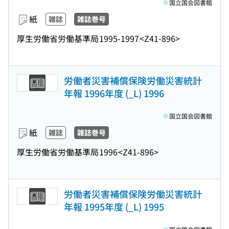
国立国会図書館
紙
雑誌
雑誌巻号
厚生労働省労働基準局
1995-1997
<Z41-896>
労働者災害補償保険労働災害統計
年報 1996年度 (_L) 1996
国立国会図書館
紙
雑誌
雑誌巻号
厚生労働省労働基準局
1996
<Z41-896>
労働者災害補償保険労働災害統計
年報 1995年度 (_L) 1995