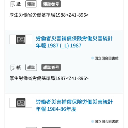
紙
雑誌
雑誌巻号
厚生労働省労働基準局
1988
<Z41-896>
労働者災害補償保険労働災害統計
年報 1987 (_L) 1987
国立国会図書館
紙
雑誌
雑誌巻号
厚生労働省労働基準局
1987
<Z41-896>
労働者災害補償保険労働災害統計
年報 1984-86年度
国立国会図書館