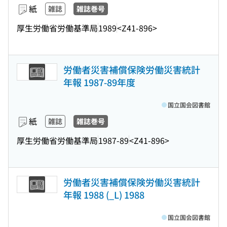
紙
雑誌
雑誌巻号
厚生労働省労働基準局
1989
<Z41-896>
労働者災害補償保険労働災害統計
年報 1987-89年度
国立国会図書館
紙
雑誌
雑誌巻号
厚生労働省労働基準局
1987-89
<Z41-896>
労働者災害補償保険労働災害統計
年報 1988 (_L) 1988
国立国会図書館