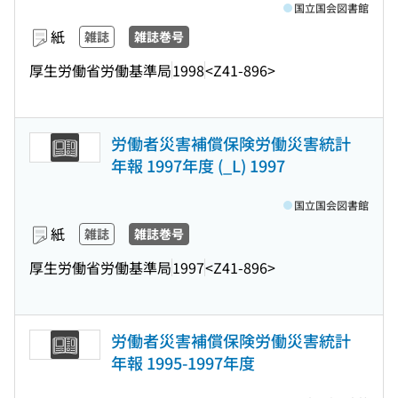
国立国会図書館
紙
雑誌
雑誌巻号
厚生労働省労働基準局
1998
<Z41-896>
労働者災害補償保険労働災害統計
年報 1997年度 (_L) 1997
国立国会図書館
紙
雑誌
雑誌巻号
厚生労働省労働基準局
1997
<Z41-896>
労働者災害補償保険労働災害統計
年報 1995-1997年度