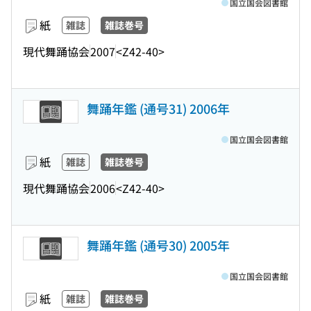
国立国会図書館
紙
雑誌
雑誌巻号
現代舞踊協会
2007
<Z42-40>
舞踊年鑑 (通号31) 2006年
国立国会図書館
紙
雑誌
雑誌巻号
現代舞踊協会
2006
<Z42-40>
舞踊年鑑 (通号30) 2005年
国立国会図書館
紙
雑誌
雑誌巻号