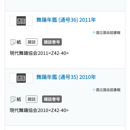
舞踊年鑑 (通号36) 2011年
国立国会図書館
紙
雑誌
雑誌巻号
現代舞踊協会
2011
<Z42-40>
舞踊年鑑 (通号35) 2010年
国立国会図書館
紙
雑誌
雑誌巻号
現代舞踊協会
2010
<Z42-40>