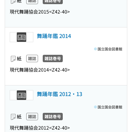
紙
雑誌
雑誌巻号
現代舞踊協会
2015
<Z42-40>
舞踊年鑑 2014
国立国会図書館
紙
雑誌
雑誌巻号
現代舞踊協会
2014
<Z42-40>
舞踊年鑑 2012・13
国立国会図書館
紙
雑誌
雑誌巻号
現代舞踊協会
2012
<Z42-40>