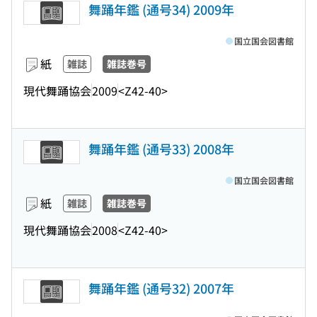
舞踊年鑑 (通号34) 2009年
国立国会図書館
紙
雑誌
雑誌巻号
現代舞踊協会
2009
<Z42-40>
舞踊年鑑 (通号33) 2008年
国立国会図書館
紙
雑誌
雑誌巻号
現代舞踊協会
2008
<Z42-40>
舞踊年鑑 (通号32) 2007年