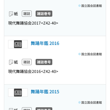
国立国会図書館
紙
雑誌
雑誌巻号
現代舞踊協会
2017
<Z42-40>
舞踊年鑑 2016
国立国会図書館
紙
雑誌
雑誌巻号
現代舞踊協会
2016
<Z42-40>
舞踊年鑑 2015
国立国会図書館