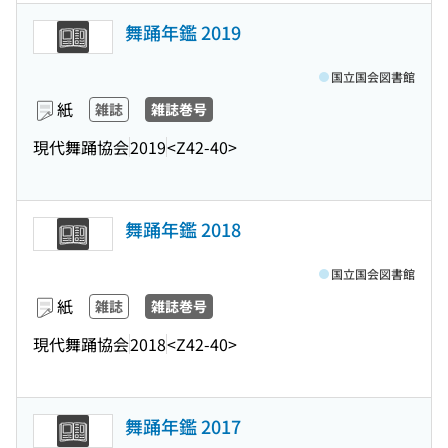
舞踊年鑑 2019
国立国会図書館
紙
雑誌
雑誌巻号
現代舞踊協会
2019
<Z42-40>
舞踊年鑑 2018
国立国会図書館
紙
雑誌
雑誌巻号
現代舞踊協会
2018
<Z42-40>
舞踊年鑑 2017