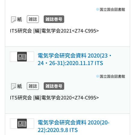
国立国会図書館
紙
雑誌
雑誌巻号
ITS研究会 [編]
電気学会
2021
<Z74-C995>
電気学会研究会資料 2020(23・
24・26-31):2020.11.17 ITS
国立国会図書館
紙
雑誌
雑誌巻号
ITS研究会 [編]
電気学会
2020
<Z74-C995>
電気学会研究会資料 2020(20-
22):2020.9.8 ITS