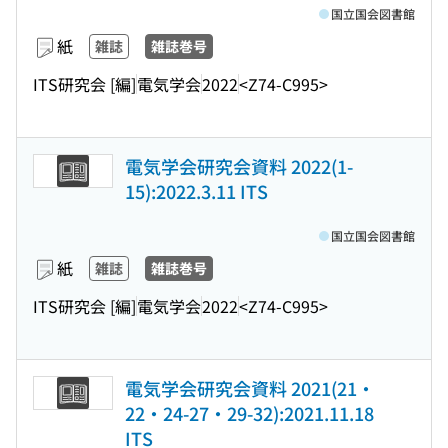
国立国会図書館
紙
雑誌
雑誌巻号
ITS研究会 [編]
電気学会
2022
<Z74-C995>
電気学会研究会資料 2022(1-
15):2022.3.11 ITS
国立国会図書館
紙
雑誌
雑誌巻号
ITS研究会 [編]
電気学会
2022
<Z74-C995>
電気学会研究会資料 2021(21・
22・24-27・29-32):2021.11.18
ITS