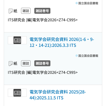
国立国会図書館
紙
雑誌
雑誌巻号
ITS研究会 [編]
電気学会
2026
<Z74-C995>
電気学会研究会資料 2026(1-6・9-
12・14-21):2026.3.3 ITS
国立国会図書館
紙
雑誌
雑誌巻号
ITS研究会 [編]
電気学会
2026
<Z74-C995>
電気学会研究会資料 2025(28-
44):2025.11.5 ITS