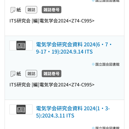
国立国会図書館
紙
雑誌
雑誌巻号
ITS研究会 [編]
電気学会
2024
<Z74-C995>
電気学会研究会資料 2024(6・7・
9-17・19):2024.9.14 ITS
国立国会図書館
紙
雑誌
雑誌巻号
ITS研究会 [編]
電気学会
2024
<Z74-C995>
電気学会研究会資料 2024(1・3-
5):2024.3.11 ITS
国立国会図書館