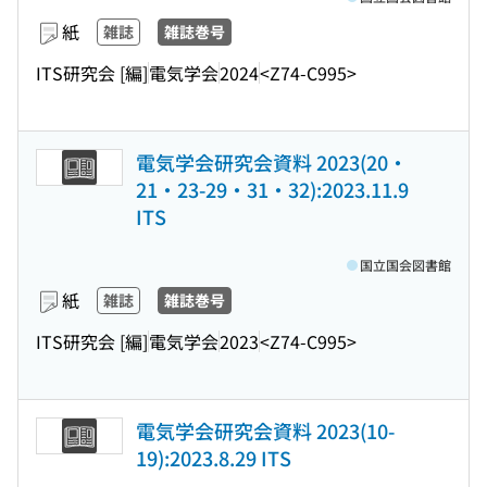
紙
雑誌
雑誌巻号
ITS研究会 [編]
電気学会
2024
<Z74-C995>
電気学会研究会資料 2023(20・
21・23-29・31・32):2023.11.9
ITS
国立国会図書館
紙
雑誌
雑誌巻号
ITS研究会 [編]
電気学会
2023
<Z74-C995>
電気学会研究会資料 2023(10-
19):2023.8.29 ITS