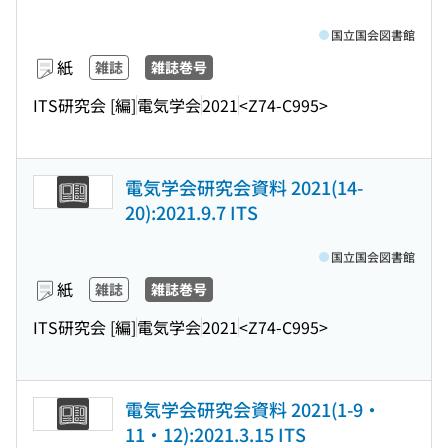
国立国会図書館
紙
雑誌
雑誌巻号
ITS研究会 [編]
電気学会
2021
<Z74-C995>
電気学会研究会資料 2021(14-
20):2021.9.7 ITS
国立国会図書館
紙
雑誌
雑誌巻号
ITS研究会 [編]
電気学会
2021
<Z74-C995>
電気学会研究会資料 2021(1-9・
11・12):2021.3.15 ITS