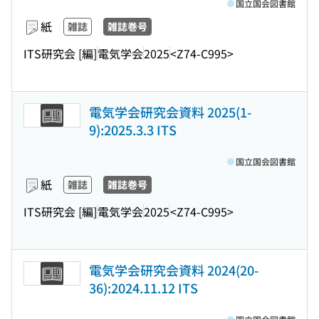
国立国会図書館
紙
雑誌
雑誌巻号
ITS研究会 [編]
電気学会
2025
<Z74-C995>
電気学会研究会資料 2025(1-
9):2025.3.3 ITS
国立国会図書館
紙
雑誌
雑誌巻号
ITS研究会 [編]
電気学会
2025
<Z74-C995>
電気学会研究会資料 2024(20-
36):2024.11.12 ITS