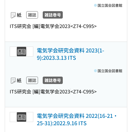
国立国会図書館
紙
雑誌
雑誌巻号
ITS研究会 [編]
電気学会
2023
<Z74-C995>
電気学会研究会資料 2023(1-
9):2023.3.13 ITS
国立国会図書館
紙
雑誌
雑誌巻号
ITS研究会 [編]
電気学会
2023
<Z74-C995>
電気学会研究会資料 2022(16-21・
25-31):2022.9.16 ITS