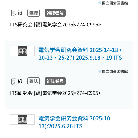
国立国会図書館
紙
雑誌
雑誌巻号
ITS研究会 [編]
電気学会
2025
<Z74-C995>
電気学会研究会資料 2025(14-18・
20-23・25-27):2025.9.18・19 ITS
国立国会図書館
紙
雑誌
雑誌巻号
ITS研究会 [編]
電気学会
2025
<Z74-C995>
電気学会研究会資料 2025(10-
13):2025.6.26 ITS