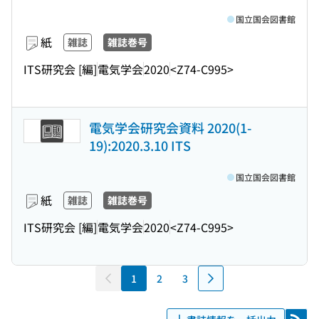
国立国会図書館
紙
雑誌
雑誌巻号
ITS研究会 [編]
電気学会
2020
<Z74-C995>
電気学会研究会資料 2020(1-
19):2020.3.10 ITS
国立国会図書館
紙
雑誌
雑誌巻号
ITS研究会 [編]
電気学会
2020
<Z74-C995>
1
2
3