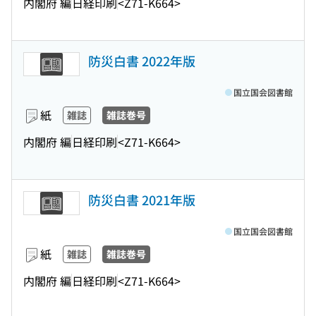
内閣府 編
日経印刷
<Z71-K664>
防災白書 2022年版
国立国会図書館
紙
雑誌
雑誌巻号
内閣府 編
日経印刷
<Z71-K664>
防災白書 2021年版
国立国会図書館
紙
雑誌
雑誌巻号
内閣府 編
日経印刷
<Z71-K664>