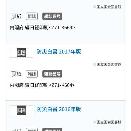
国立国会図書館
紙
雑誌
雑誌巻号
内閣府 編
日経印刷
<Z71-K664>
防災白書 2017年版
国立国会図書館
紙
雑誌
雑誌巻号
内閣府 編
日経印刷
<Z71-K664>
防災白書 2016年版
国立国会図書館