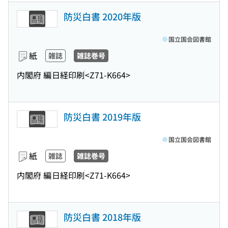
防災白書 2020年版
国立国会図書館
紙
雑誌
雑誌巻号
内閣府 編
日経印刷
<Z71-K664>
防災白書 2019年版
国立国会図書館
紙
雑誌
雑誌巻号
内閣府 編
日経印刷
<Z71-K664>
防災白書 2018年版