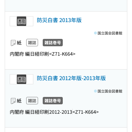
防災白書 2013年版
国立国会図書館
紙
雑誌
雑誌巻号
内閣府 編
日経印刷
<Z71-K664>
防災白書 2012年版-2013年版
国立国会図書館
紙
雑誌
雑誌巻号
内閣府 編
日経印刷
2012-2013
<Z71-K664>