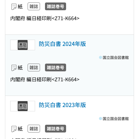
紙
雑誌
雑誌巻号
内閣府 編
日経印刷
<Z71-K664>
防災白書 2024年版
国立国会図書館
紙
雑誌
雑誌巻号
内閣府 編
日経印刷
<Z71-K664>
防災白書 2023年版
国立国会図書館
紙
雑誌
雑誌巻号