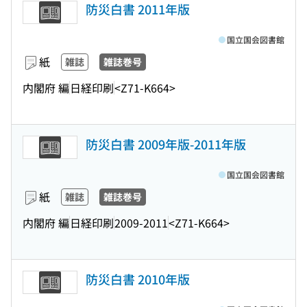
防災白書 2011年版
国立国会図書館
紙
雑誌
雑誌巻号
内閣府 編
日経印刷
<Z71-K664>
防災白書 2009年版-2011年版
国立国会図書館
紙
雑誌
雑誌巻号
内閣府 編
日経印刷
2009-2011
<Z71-K664>
防災白書 2010年版