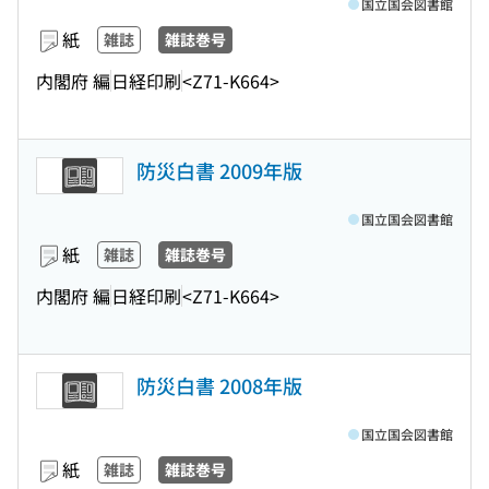
国立国会図書館
紙
雑誌
雑誌巻号
内閣府 編
日経印刷
<Z71-K664>
防災白書 2009年版
国立国会図書館
紙
雑誌
雑誌巻号
内閣府 編
日経印刷
<Z71-K664>
防災白書 2008年版
国立国会図書館
紙
雑誌
雑誌巻号