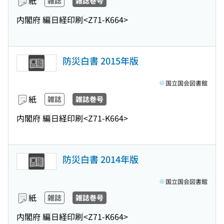
紙
雑誌
雑誌巻号
内閣府 編
日経印刷
<Z71-K664>
防災白書 2015年版
国立国会図書館
紙
雑誌
雑誌巻号
内閣府 編
日経印刷
<Z71-K664>
防災白書 2014年版
国立国会図書館
紙
雑誌
雑誌巻号
内閣府 編
日経印刷
<Z71-K664>