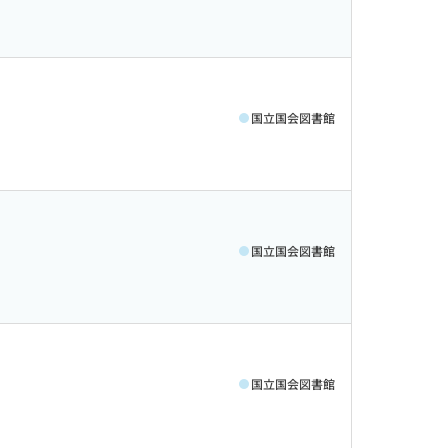
国立国会図書館
国立国会図書館
国立国会図書館