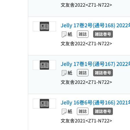
文友舎
2022
<Z71-N722>
Jelly 17巻2号(通号168) 202
紙
雑誌
雑誌巻号
文友舎
2022
<Z71-N722>
Jelly 17巻1号(通号167) 202
紙
雑誌
雑誌巻号
文友舎
2022
<Z71-N722>
Jelly 16巻6号(通号166) 202
紙
雑誌
雑誌巻号
文友舎
2021
<Z71-N722>