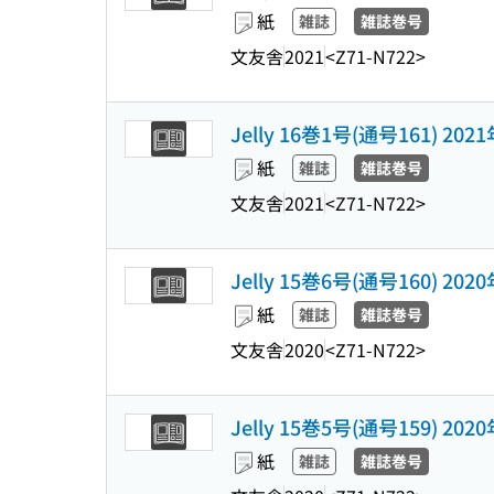
紙
雑誌
雑誌巻号
文友舎
2021
<Z71-N722>
Jelly 16巻1号(通号161) 202
紙
雑誌
雑誌巻号
文友舎
2021
<Z71-N722>
Jelly 15巻6号(通号160) 202
紙
雑誌
雑誌巻号
文友舎
2020
<Z71-N722>
Jelly 15巻5号(通号159) 202
紙
雑誌
雑誌巻号