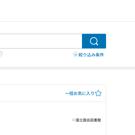
検索
絞り込み条件
一括お気に入り
国立国会図書館