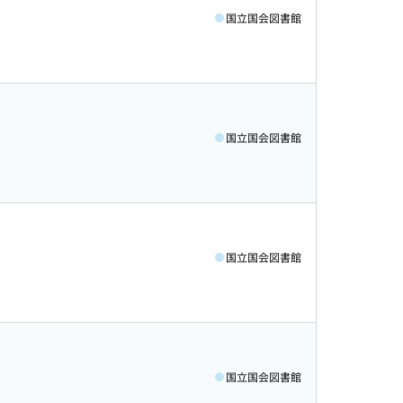
国立国会図書館
国立国会図書館
国立国会図書館
国立国会図書館