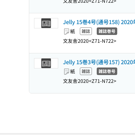
文友舎
2020
<Z71-N722>
Jelly 15巻4号(通号158) 202
紙
雑誌
雑誌巻号
文友舎
2020
<Z71-N722>
Jelly 15巻3号(通号157) 202
紙
雑誌
雑誌巻号
文友舎
2020
<Z71-N722>