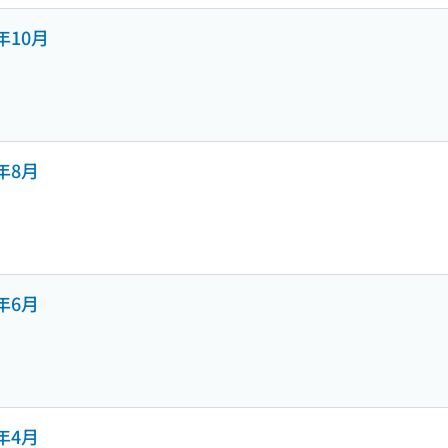
1年10月
1年8月
1年6月
1年4月