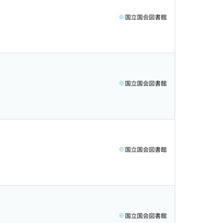
国立国会図書館
国立国会図書館
国立国会図書館
国立国会図書館