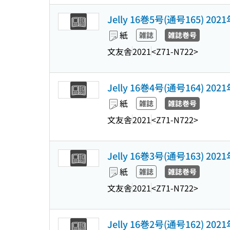
Jelly 16巻5号(通号165) 202
紙
雑誌
雑誌巻号
文友舎
2021
<Z71-N722>
Jelly 16巻4号(通号164) 202
紙
雑誌
雑誌巻号
文友舎
2021
<Z71-N722>
Jelly 16巻3号(通号163) 202
紙
雑誌
雑誌巻号
文友舎
2021
<Z71-N722>
Jelly 16巻2号(通号162) 202