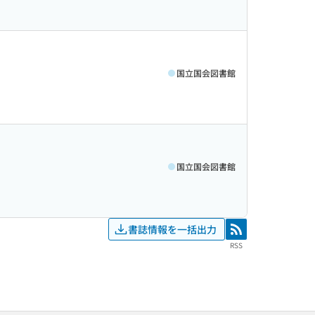
国立国会図書館
国立国会図書館
書誌情報を一括出力
RSS
RSS