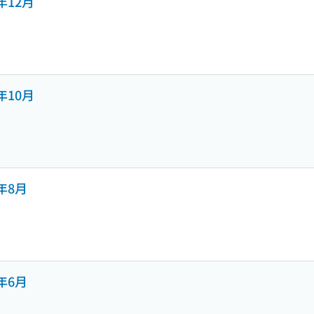
2年12月
2年10月
2年8月
2年6月