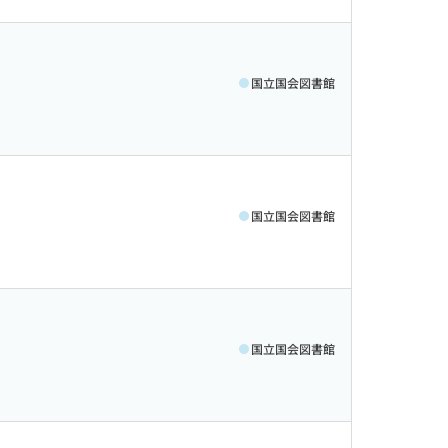
国立国会図書館
国立国会図書館
国立国会図書館