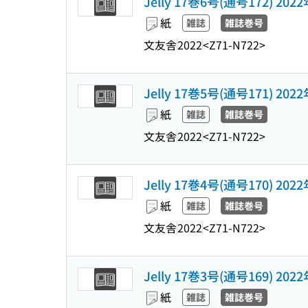
Jelly 17巻6号(通号172) 202
紙
雑誌
雑誌巻号
文友舎
2022
<Z71-N722>
Jelly 17巻5号(通号171) 202
紙
雑誌
雑誌巻号
文友舎
2022
<Z71-N722>
Jelly 17巻4号(通号170) 202
紙
雑誌
雑誌巻号
文友舎
2022
<Z71-N722>
Jelly 17巻3号(通号169) 202
紙
雑誌
雑誌巻号