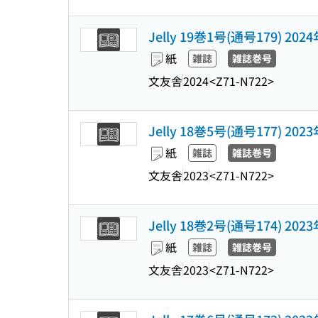
Jelly 19巻1号(通号179) 202
紙
雑誌
雑誌巻号
文友舎
2024
<Z71-N722>
Jelly 18巻5号(通号177) 202
紙
雑誌
雑誌巻号
文友舎
2023
<Z71-N722>
Jelly 18巻2号(通号174) 202
紙
雑誌
雑誌巻号
文友舎
2023
<Z71-N722>