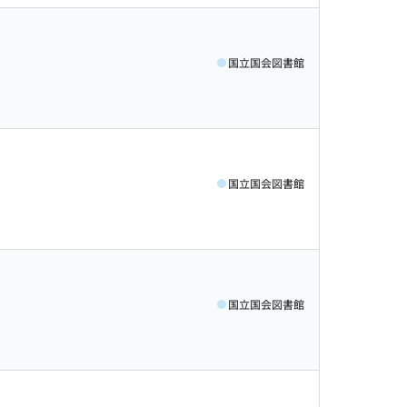
国立国会図書館
国立国会図書館
国立国会図書館