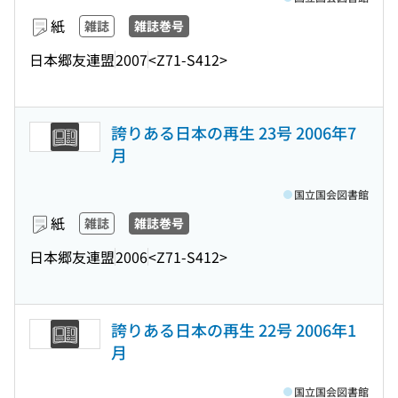
紙
雑誌
雑誌巻号
日本郷友連盟
2007
<Z71-S412>
誇りある日本の再生 23号 2006年7
月
国立国会図書館
紙
雑誌
雑誌巻号
日本郷友連盟
2006
<Z71-S412>
誇りある日本の再生 22号 2006年1
月
国立国会図書館