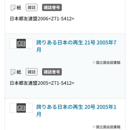
紙
雑誌
雑誌巻号
日本郷友連盟
2006
<Z71-S412>
誇りある日本の再生 21号 2005年7
月
国立国会図書館
紙
雑誌
雑誌巻号
日本郷友連盟
2005
<Z71-S412>
誇りある日本の再生 20号 2005年1
月
国立国会図書館