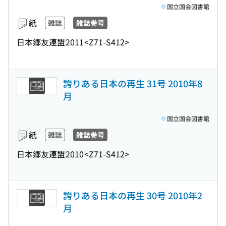
国立国会図書館
紙
雑誌
雑誌巻号
日本郷友連盟
2011
<Z71-S412>
誇りある日本の再生 31号 2010年8
月
国立国会図書館
紙
雑誌
雑誌巻号
日本郷友連盟
2010
<Z71-S412>
誇りある日本の再生 30号 2010年2
月