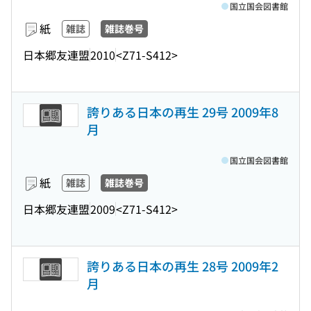
国立国会図書館
紙
雑誌
雑誌巻号
日本郷友連盟
2010
<Z71-S412>
誇りある日本の再生 29号 2009年8
月
国立国会図書館
紙
雑誌
雑誌巻号
日本郷友連盟
2009
<Z71-S412>
誇りある日本の再生 28号 2009年2
月