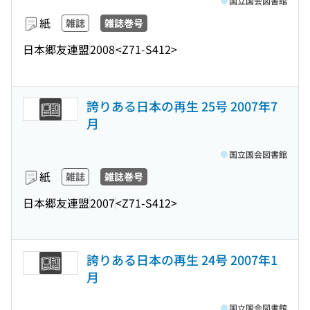
国立国会図書館
紙
雑誌
雑誌巻号
日本郷友連盟
2008
<Z71-S412>
誇りある日本の再生 25号 2007年7
月
国立国会図書館
紙
雑誌
雑誌巻号
日本郷友連盟
2007
<Z71-S412>
誇りある日本の再生 24号 2007年1
月
国立国会図書館