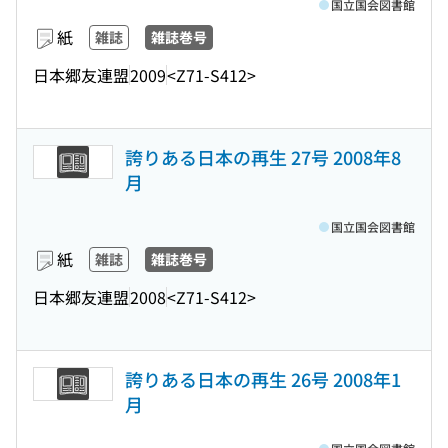
国立国会図書館
紙
雑誌
雑誌巻号
日本郷友連盟
2009
<Z71-S412>
誇りある日本の再生 27号 2008年8
月
国立国会図書館
紙
雑誌
雑誌巻号
日本郷友連盟
2008
<Z71-S412>
誇りある日本の再生 26号 2008年1
月