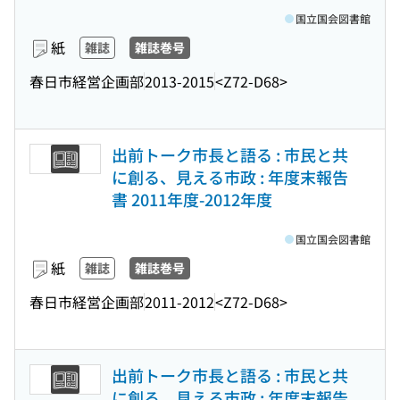
国立国会図書館
紙
雑誌
雑誌巻号
春日市経営企画部
2013-2015
<Z72-D68>
出前トーク市長と語る : 市民と共
に創る、見える市政 : 年度末報告
書 2011年度-2012年度
国立国会図書館
紙
雑誌
雑誌巻号
春日市経営企画部
2011-2012
<Z72-D68>
出前トーク市長と語る : 市民と共
に創る、見える市政 : 年度末報告