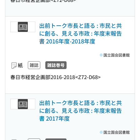
出前トーク市長と語る : 市民と共
に創る、見える市政 : 年度末報告
書 2016年度-2018年度
国立国会図書館
紙
雑誌
雑誌巻号
春日市経営企画部
2016-2018
<Z72-D68>
出前トーク市長と語る : 市民と共
に創る、見える市政 : 年度末報告
書 2017年度
国立国会図書館