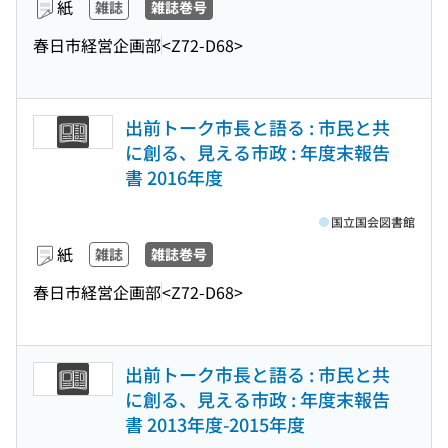
紙
雑誌
雑誌巻号
春日市経営企画部
<Z72-D68>
出前トーク市長と語る : 市民と共
に創る、見える市政 : 年度末報告
書 2016年度
国立国会図書館
紙
雑誌
雑誌巻号
春日市経営企画部
<Z72-D68>
出前トーク市長と語る : 市民と共
に創る、見える市政 : 年度末報告
書 2013年度-2015年度