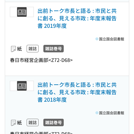
出前トーク市長と語る : 市民と共
に創る、見える市政 : 年度末報告
書 2019年度
国立国会図書館
紙
雑誌
雑誌巻号
春日市経営企画部
<Z72-D68>
出前トーク市長と語る : 市民と共
に創る、見える市政 : 年度末報告
書 2018年度
国立国会図書館
紙
雑誌
雑誌巻号
春日市経営企画部
<Z72-D68>