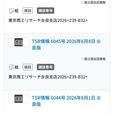
国立国会図書館
紙
雑誌
雑誌巻号
東京商工リサーチ奈良支店
2026
<Z39-B32>
TSR情報 6045号 2026年6月8日 奈
良版
国立国会図書館
紙
雑誌
雑誌巻号
東京商工リサーチ奈良支店
2026
<Z39-B32>
TSR情報 6044号 2026年6月1日 奈
良版