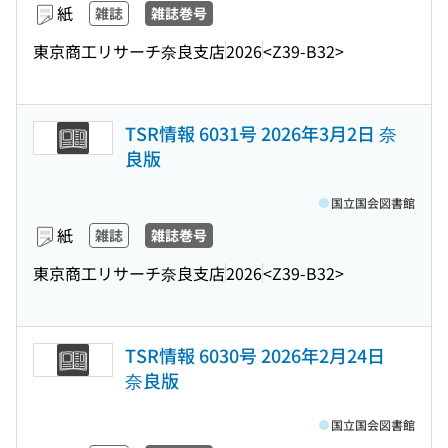
紙
雑誌
雑誌巻号
東京商工リサーチ奈良支店
2026
<Z39-B32>
TSR情報 6031号 2026年3月2日 奈
良版
国立国会図書館
紙
雑誌
雑誌巻号
東京商工リサーチ奈良支店
2026
<Z39-B32>
TSR情報 6030号 2026年2月24日
奈良版
国立国会図書館