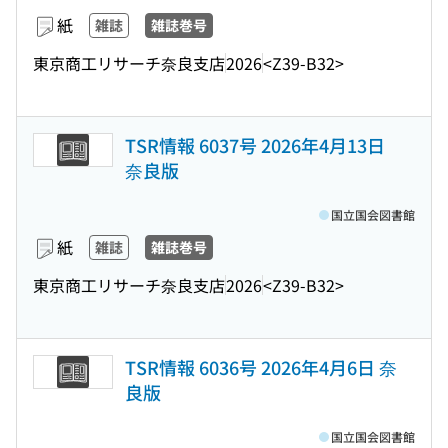
紙
雑誌
雑誌巻号
東京商工リサーチ奈良支店
2026
<Z39-B32>
TSR情報 6037号 2026年4月13日
奈良版
国立国会図書館
紙
雑誌
雑誌巻号
東京商工リサーチ奈良支店
2026
<Z39-B32>
TSR情報 6036号 2026年4月6日 奈
良版
国立国会図書館