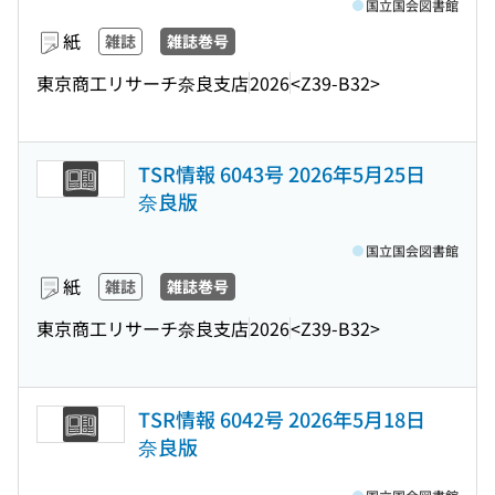
国立国会図書館
紙
雑誌
雑誌巻号
東京商工リサーチ奈良支店
2026
<Z39-B32>
TSR情報 6043号 2026年5月25日
奈良版
国立国会図書館
紙
雑誌
雑誌巻号
東京商工リサーチ奈良支店
2026
<Z39-B32>
TSR情報 6042号 2026年5月18日
奈良版