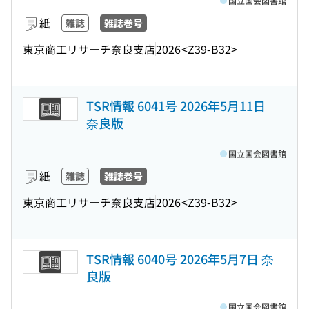
国立国会図書館
紙
雑誌
雑誌巻号
東京商工リサーチ奈良支店
2026
<Z39-B32>
TSR情報 6041号 2026年5月11日
奈良版
国立国会図書館
紙
雑誌
雑誌巻号
東京商工リサーチ奈良支店
2026
<Z39-B32>
TSR情報 6040号 2026年5月7日 奈
良版
国立国会図書館