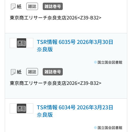
紙
雑誌
雑誌巻号
東京商工リサーチ奈良支店
2026
<Z39-B32>
TSR情報 6035号 2026年3月30日
奈良版
国立国会図書館
紙
雑誌
雑誌巻号
東京商工リサーチ奈良支店
2026
<Z39-B32>
TSR情報 6034号 2026年3月23日
奈良版
国立国会図書館