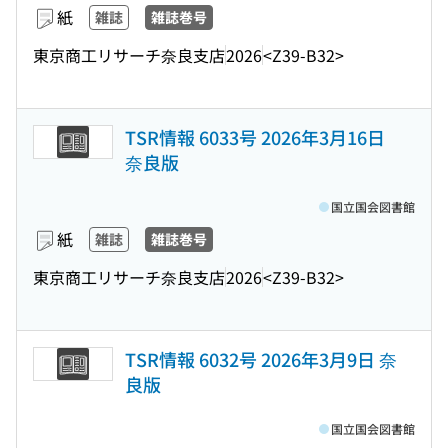
紙
雑誌
雑誌巻号
東京商工リサーチ奈良支店
2026
<Z39-B32>
TSR情報 6033号 2026年3月16日
奈良版
国立国会図書館
紙
雑誌
雑誌巻号
東京商工リサーチ奈良支店
2026
<Z39-B32>
TSR情報 6032号 2026年3月9日 奈
良版
国立国会図書館