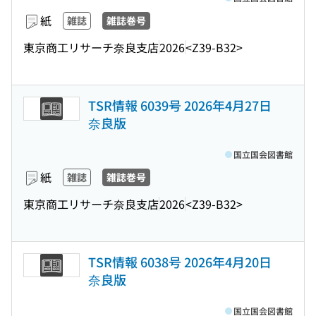
紙
雑誌
雑誌巻号
東京商工リサーチ奈良支店
2026
<Z39-B32>
TSR情報 6039号 2026年4月27日
奈良版
国立国会図書館
紙
雑誌
雑誌巻号
東京商工リサーチ奈良支店
2026
<Z39-B32>
TSR情報 6038号 2026年4月20日
奈良版
国立国会図書館