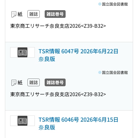
国立国会図書館
紙
雑誌
雑誌巻号
東京商工リサーチ奈良支店
2026
<Z39-B32>
TSR情報 6047号 2026年6月22日
奈良版
国立国会図書館
紙
雑誌
雑誌巻号
東京商工リサーチ奈良支店
2026
<Z39-B32>
TSR情報 6046号 2026年6月15日
奈良版