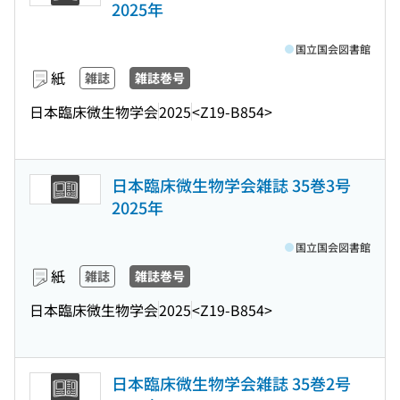
2025年
国立国会図書館
紙
雑誌
雑誌巻号
日本臨床微生物学会
2025
<Z19-B854>
日本臨床微生物学会雑誌 35巻3号
2025年
国立国会図書館
紙
雑誌
雑誌巻号
日本臨床微生物学会
2025
<Z19-B854>
日本臨床微生物学会雑誌 35巻2号