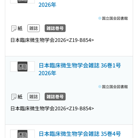
2026年
国立国会図書館
紙
雑誌
雑誌巻号
日本臨床微生物学会
2026
<Z19-B854>
日本臨床微生物学会雑誌 36巻1号
2026年
国立国会図書館
紙
雑誌
雑誌巻号
日本臨床微生物学会
2026
<Z19-B854>
日本臨床微生物学会雑誌 35巻4号