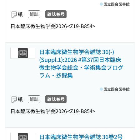
国立国会図書館
紙
雑誌
雑誌巻号
日本臨床微生物学会
2026
<Z19-B854>
日本臨床微生物学会雑誌 36(-)
(Suppl.1):2026 #第37回日本臨床
微生物学会総会・学術集会プログ
ラム・抄録集
国立国会図書館
紙
雑誌
雑誌巻号
日本臨床微生物学会
2026
<Z19-B854>
日本臨床微生物学会雑誌 36巻2号