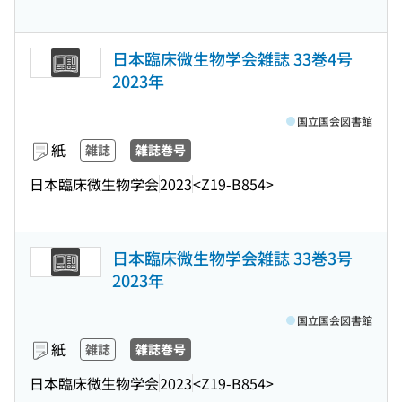
日本臨床微生物学会雑誌 33巻4号
2023年
国立国会図書館
紙
雑誌
雑誌巻号
日本臨床微生物学会
2023
<Z19-B854>
日本臨床微生物学会雑誌 33巻3号
2023年
国立国会図書館
紙
雑誌
雑誌巻号
日本臨床微生物学会
2023
<Z19-B854>