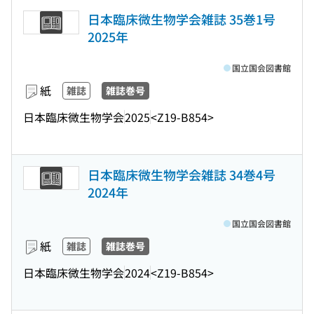
日本臨床微生物学会雑誌 35巻1号
2025年
国立国会図書館
紙
雑誌
雑誌巻号
日本臨床微生物学会
2025
<Z19-B854>
日本臨床微生物学会雑誌 34巻4号
2024年
国立国会図書館
紙
雑誌
雑誌巻号
日本臨床微生物学会
2024
<Z19-B854>