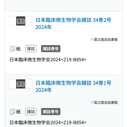
日本臨床微生物学会雑誌 34巻2号
2024年
国立国会図書館
紙
雑誌
雑誌巻号
日本臨床微生物学会
2024
<Z19-B854>
日本臨床微生物学会雑誌 34巻1号
2024年
国立国会図書館
紙
雑誌
雑誌巻号
日本臨床微生物学会
2024
<Z19-B854>