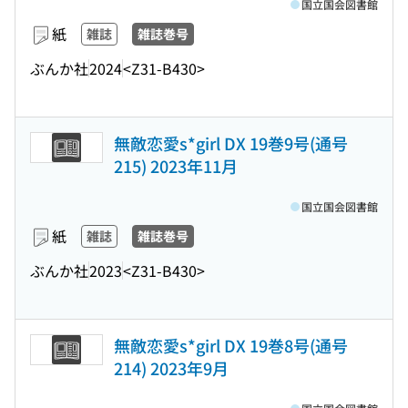
国立国会図書館
紙
雑誌
雑誌巻号
ぶんか社
2024
<Z31-B430>
無敵恋愛s*girl DX 19巻9号(通号
215) 2023年11月
国立国会図書館
紙
雑誌
雑誌巻号
ぶんか社
2023
<Z31-B430>
無敵恋愛s*girl DX 19巻8号(通号
214) 2023年9月