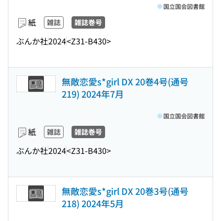
国立国会図書館
紙
雑誌
雑誌巻号
ぶんか社
2024
<Z31-B430>
無敵恋愛s*girl DX 20巻4号(通号
219) 2024年7月
国立国会図書館
紙
雑誌
雑誌巻号
ぶんか社
2024
<Z31-B430>
無敵恋愛s*girl DX 20巻3号(通号
218) 2024年5月