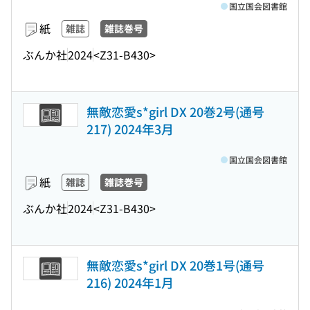
国立国会図書館
紙
雑誌
雑誌巻号
ぶんか社
2024
<Z31-B430>
無敵恋愛s*girl DX 20巻2号(通号
217) 2024年3月
国立国会図書館
紙
雑誌
雑誌巻号
ぶんか社
2024
<Z31-B430>
無敵恋愛s*girl DX 20巻1号(通号
216) 2024年1月