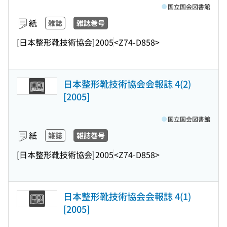
国立国会図書館
紙
雑誌
雑誌巻号
[日本整形靴技術協会]
2005
<Z74-D858>
日本整形靴技術協会会報誌 4(2)
[2005]
国立国会図書館
紙
雑誌
雑誌巻号
[日本整形靴技術協会]
2005
<Z74-D858>
日本整形靴技術協会会報誌 4(1)
[2005]