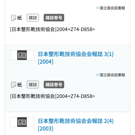
国立国会図書館
紙
雑誌
雑誌巻号
[日本整形靴技術協会]
2004
<Z74-D858>
日本整形靴技術協会会報誌 3(1)
[2004]
国立国会図書館
紙
雑誌
雑誌巻号
[日本整形靴技術協会]
2004
<Z74-D858>
日本整形靴技術協会会報誌 2(4)
[2003]