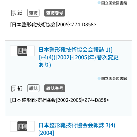
国立国会図書館
紙
雑誌
雑誌巻号
[日本整形靴技術協会]
2005
<Z74-D858>
日本整形靴技術協会会報誌 1([
])-4(4)([2002]-[2005]年/巻次変更
あり)
国立国会図書館
紙
雑誌
雑誌巻号
[日本整形靴技術協会]
2002-2005
<Z74-D858>
日本整形靴技術協会会報誌 3(4)
[2004]