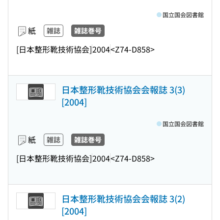
国立国会図書館
紙
雑誌
雑誌巻号
[日本整形靴技術協会]
2004
<Z74-D858>
日本整形靴技術協会会報誌 3(3)
[2004]
国立国会図書館
紙
雑誌
雑誌巻号
[日本整形靴技術協会]
2004
<Z74-D858>
日本整形靴技術協会会報誌 3(2)
[2004]