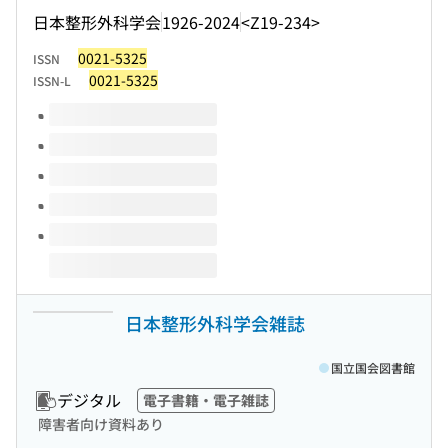
日本整形外科学会
1926-2024
<Z19-234>
0021-5325
ISSN
0021-5325
ISSN-L
このタイトルの巻号
日本整形外科学会雑誌
国立国会図書館
デジタル
電子書籍・電子雑誌
障害者向け資料あり