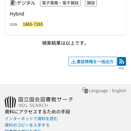
デジタル
電子書籍・電子雑誌
雑誌
Hybrid
1865-7265
ISSN
検索結果は以上です。
書誌情報を一括出力
RSS
RSS
Language：English
資料にアクセスするための手段
インターネットで資料を読む
資料のコピーを入手する