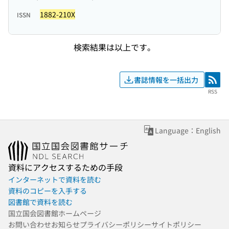
1882-210X
ISSN
検索結果は以上です。
書誌情報を一括出力
RSS
RSS
Language：English
資料にアクセスするための手段
インターネットで資料を読む
資料のコピーを入手する
図書館で資料を読む
国立国会図書館ホームページ
お問い合わせ
お知らせ
プライバシーポリシー
サイトポリシー