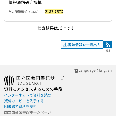
情報通信研究機構
2187-767X
別の記録形式（ISSN）
検索結果は以上です。
書誌情報を一括出力
RSS
RSS
Language：English
資料にアクセスするための手段
インターネットで資料を読む
資料のコピーを入手する
図書館で資料を読む
国立国会図書館ホームページ