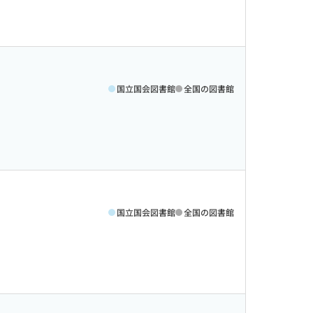
国立国会図書館
全国の図書館
国立国会図書館
全国の図書館