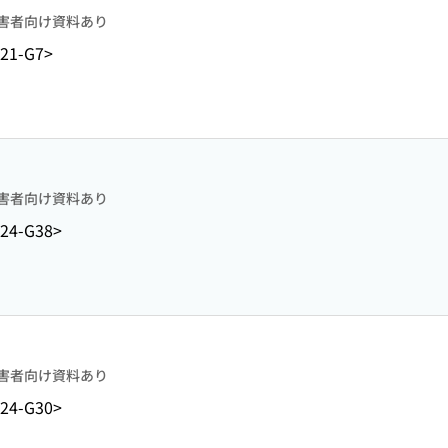
害者向け資料あり
21-G7>
害者向け資料あり
24-G38>
害者向け資料あり
24-G30>