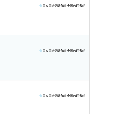
国立国会図書館
全国の図書館
国立国会図書館
全国の図書館
国立国会図書館
全国の図書館