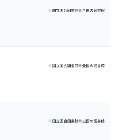
国立国会図書館
全国の図書館
国立国会図書館
全国の図書館
国立国会図書館
全国の図書館