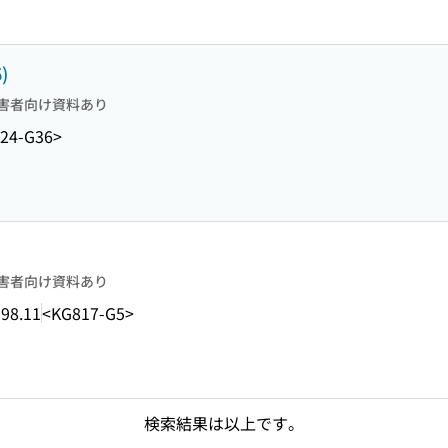
6)
害者向け資料あり
24-G36>
害者向け資料あり
98.11
<KG817-G5>
検索結果は以上です。