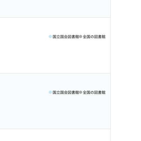
国立国会図書館
全国の図書館
国立国会図書館
全国の図書館