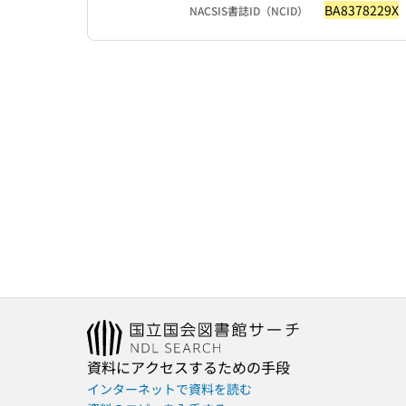
BA8378229X
NACSIS書誌ID（NCID）
資料にアクセスするための手段
インターネットで資料を読む