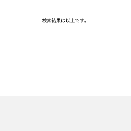
検索結果は以上です。