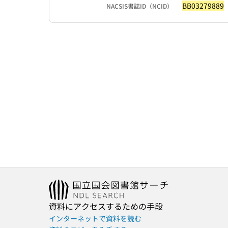
BB03279889
NACSIS書誌ID（NCID）
資料にアクセスするための手段
インターネットで資料を読む