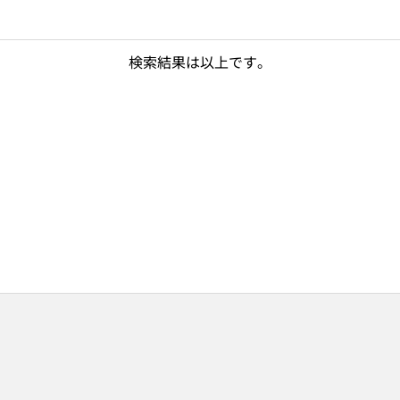
検索結果は以上です。