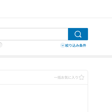
検索
絞り込み条件
一括お気に入り