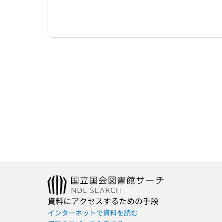
資料にアクセスするための手段
インターネットで資料を読む