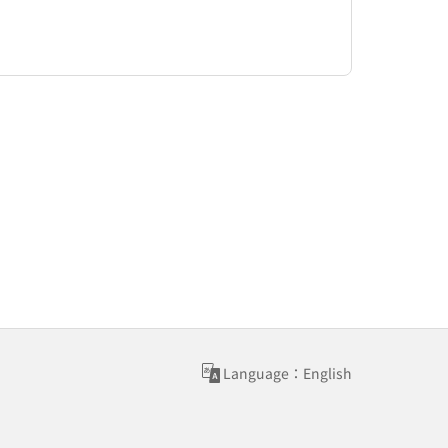
Language：English