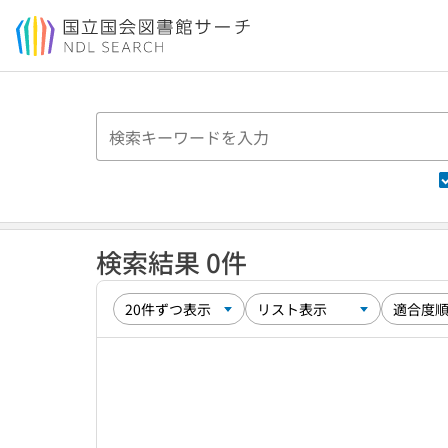
本文へ移動
検索結果 0件