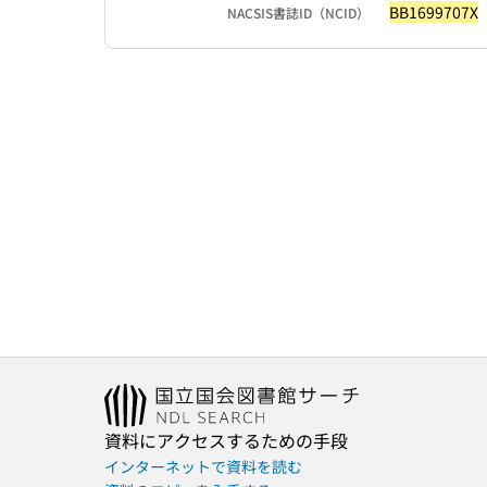
BB1699707X
NACSIS書誌ID（NCID）
資料にアクセスするための手段
インターネットで資料を読む