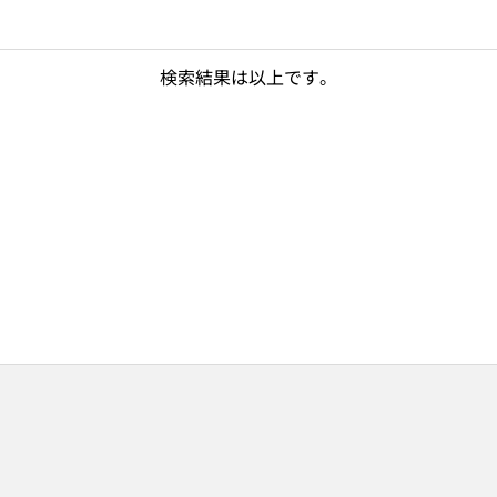
検索結果は以上です。