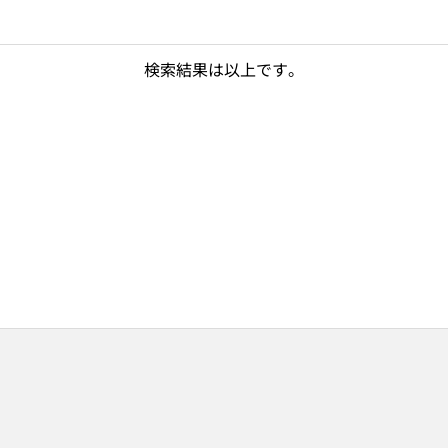
検索結果は以上です。