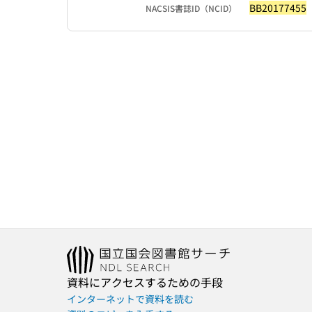
BB20177455
NACSIS書誌ID（NCID）
資料にアクセスするための手段
インターネットで資料を読む