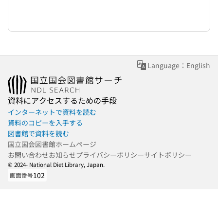
Language：English
資料にアクセスするための手段
インターネットで資料を読む
資料のコピーを入手する
図書館で資料を読む
国立国会図書館ホームページ
お問い合わせ
お知らせ
プライバシーポリシー
サイトポリシー
© 2024- National Diet Library, Japan.
102
画面番号