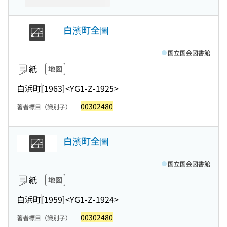
白濱町全圖
国立国会図書館
紙
地図
白浜町
[1963]
<YG1-Z-1925>
00302480
著者標目（識別子）
白濱町全圖
国立国会図書館
紙
地図
白浜町
[1959]
<YG1-Z-1924>
00302480
著者標目（識別子）